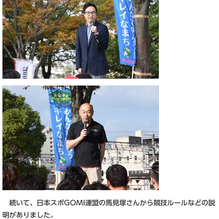
続いて、日本スポGOMI連盟の馬見塚さんから競技ルールなどの説
明がありました。