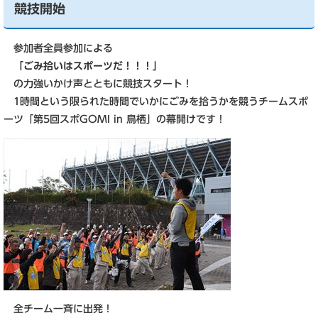
競技開始
参加者全員参加による
「ごみ拾いはスポーツだ！！！」
の力強いかけ声とともに競技スタート！
1時間という限られた時間でいかにごみを拾うかを競うチームスポ
ーツ「第5回スポGOMI in 鳥栖」の幕開けです！
全チーム一斉に出発！