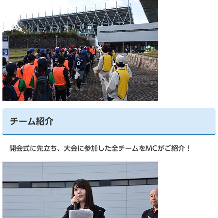
チーム紹介
開会式に先立ち、大会に参加した全チームをMCがご紹介！