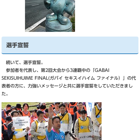
選手宣誓
続いて、選手宣誓。
参加者を代表し、第2回大会から3連覇中の「GABAI
SEKISUIHUIME FINAL(ガバイ セキスイハイム ファイナル）」の代
表者の方に、力強いメッセージと共に選手宣誓をしていただきまし
た。