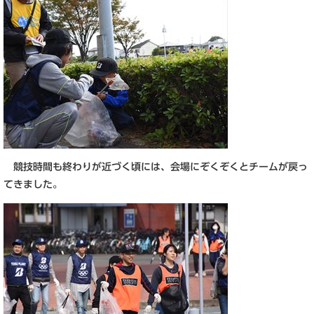
競技時間も終わりが近づく頃には、会場にぞくぞくとチームが戻っ
てきました。