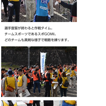
選手宣誓が終わると作戦タイム。
チームスポーツであるスポGOMI。
どのチームも真剣な様子で戦略を練ります。