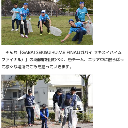
そんな「GABAI SEKISUIHUIME FINAL(ガバイ セキスイハイム
ファイナル）」の4連覇を阻むべく、各チーム、エリア中に散らばっ
て様々な場所でごみを拾っていきます。