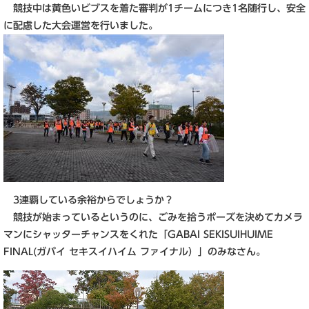
競技中は黄色いビブスを着た審判が1チームにつき1名随行し、安全
に配慮した大会運営を行いました。
3連覇している余裕からでしょうか？
競技が始まっているというのに、ごみを拾うポーズを決めてカメラ
マンにシャッターチャンスをくれた「GABAI SEKISUIHUIME
FINAL(ガバイ セキスイハイム ファイナル）」のみなさん。