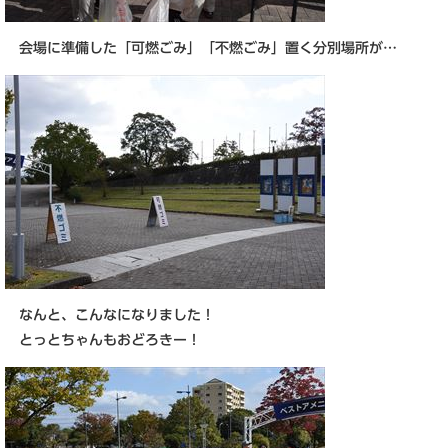
会場に準備した「可燃ごみ」「不燃ごみ」置く分別場所が…
なんと、こんなになりました！
とっとちゃんもおどろきー！