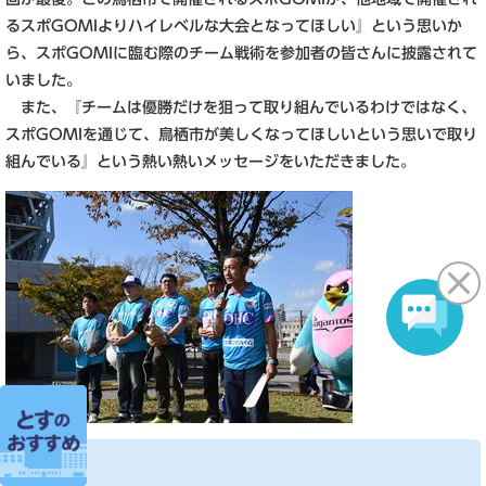
るスポGOMIよりハイレベルな大会となってほしい』という思いか
ら、スポGOMIに臨む際のチーム戦術を参加者の皆さんに披露されて
いました。
また、『チームは優勝だけを狙って取り組んでいるわけではなく、
スポGOMIを通じて、鳥栖市が美しくなってほしいという思いで取り
組んでいる』という熱い熱いメッセージをいただきました。
抽選会