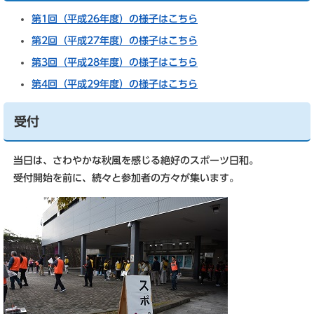
第1回（平成26年度）の様子はこちら
第2回（平成27年度）の様子はこちら
第3回（平成28年度）の様子はこちら
第4回（平成29年度）の様子はこちら
受付
当日は、さわやかな秋風を感じる絶好のスポーツ日和。
受付開始を前に、続々と参加者の方々が集います。