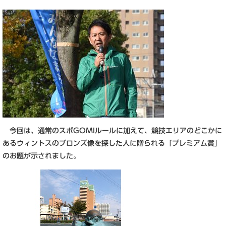
今回は、通常のスポGOMIルールに加えて、競技エリアのどこかに
あるウィントスのブロンズ像を探した人に贈られる「プレミアム賞」
のお題が示されました。