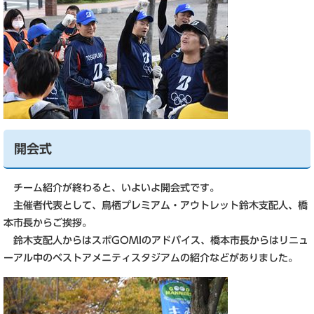
開会式
チーム紹介が終わると、いよいよ開会式です。
主催者代表として、鳥栖プレミアム・アウトレット鈴木支配人、橋
本市長からご挨拶。
鈴木支配人からはスポGOMIのアドバイス、橋本市長からはリニュ
ーアル中のベストアメニティスタジアムの紹介などがありました。