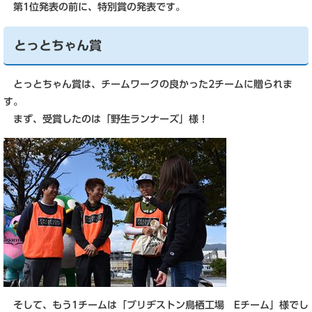
第1位発表の前に、特別賞の発表です。
とっとちゃん賞
とっとちゃん賞は、チームワークの良かった2チームに贈られま
す。
まず、受賞したのは「野生ランナーズ」様！
そして、もう1チームは「ブリヂストン鳥栖工場 Eチーム」様でし