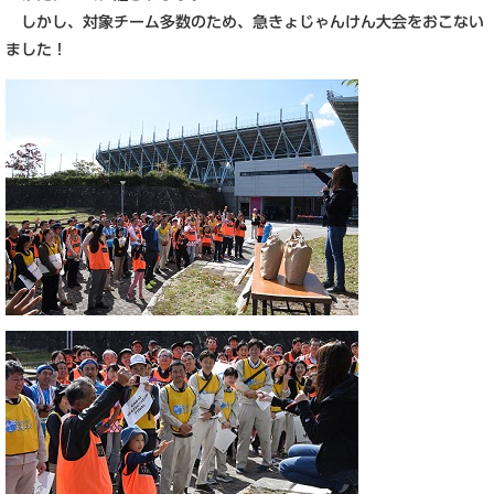
しかし、対象チーム多数のため、急きょじゃんけん大会をおこない
ました！