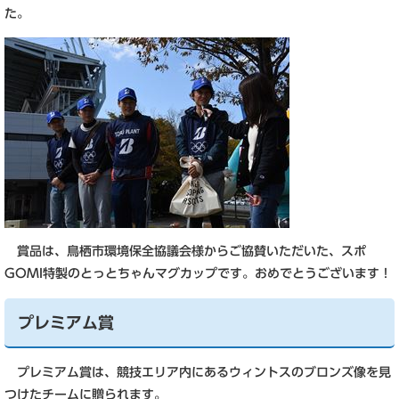
た。
賞品は、鳥栖市環境保全協議会様からご協賛いただいた、スポ
GOMI特製のとっとちゃんマグカップです。おめでとうございます！
プレミアム賞
プレミアム賞は、競技エリア内にあるウィントスのブロンズ像を見
つけたチームに贈られます。