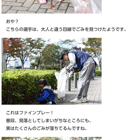
おや？
こちらの選手は、大人と違う目線でごみを見つけたようです。
これはファインプレー！
普段、見落としてしまいがちなところにも、
実はたくさんのごみが落ちてるんですね。