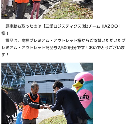
見事勝ち取ったのは「三愛ロジスティクス(株)チーム KAZOO」
様！
賞品は、鳥栖プレミアム・アウトレット様からご協賛いただいたプ
レミアム・アウトレット商品券2,500円分です！おめでとうございま
す！