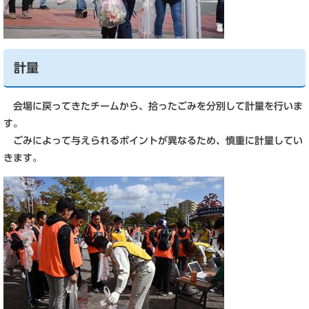
計量
会場に戻ってきたチームから、拾ったごみを分別して計量を行いま
す。
ごみによって与えられるポイントが異なるため、慎重に計量してい
きます。