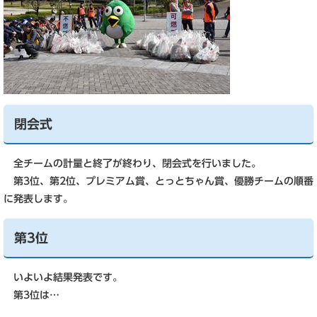
閉会式
全チームの計量と終了が終わり、閉会式を行いました。
第3位、第2位、プレミアム賞、とっとちゃん賞、優勝チームの順番
に発表します。
第3位
いよいよ結果発表です。
第3位は…