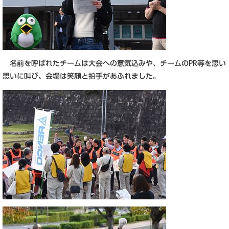
名前を呼ばれたチームは大会への意気込みや、チームのPR等を思い
思いに叫び、会場は笑顔と拍手があふれました。