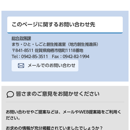
このページに関するお問い合わせ先
総合政策課
まち・ひと・しごと創生推進室（地方創生推進係）
〒841-8511 佐賀県鳥栖市宿町1118番地
Tel：0942-85-3511
Fax：0942-82-1994
メールでのお問い合わせ
皆さまのご意見を
お聞かせください
お問い合わせやご提案などは、メールやWEB提案箱をご利用く
ださい。
お求めの情報が充分掲載されていましたでしょうか？