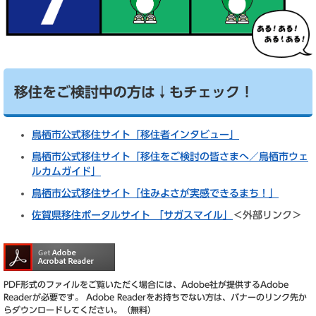
移住をご検討中の方は↓もチェック！
鳥栖市公式移住サイト「移住者インタビュー」
鳥栖市公式移住サイト「移住をご検討の皆さまへ／鳥栖市ウェ
ルカムガイド」
鳥栖市公式移住サイト「住みよさが実感できるまち！」
佐賀県移住ポータルサイト 「サガスマイル」
＜外部リンク＞
PDF形式のファイルをご覧いただく場合には、Adobe社が提供するAdobe
Readerが必要です。
Adobe Readerをお持ちでない方は、バナーのリンク先か
らダウンロードしてください。（無料）