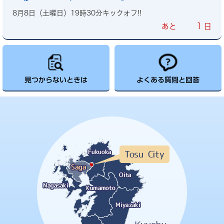
8月8日（土曜日）19時30分キックオフ!!
1
あと
日
見つからないときは
よくある質問と回答