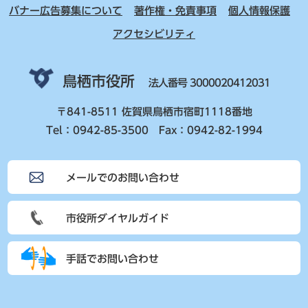
バナー広告募集について
著作権・免責事項
個人情報保護
アクセシビリティ
鳥栖市役所
法人番号 3000020412031
〒841-8511 佐賀県鳥栖市宿町1118番地
Tel：0942-85-3500 Fax：0942-82-1994
メールでのお問い合わせ
市役所ダイヤルガイド
手話でお問い合わせ