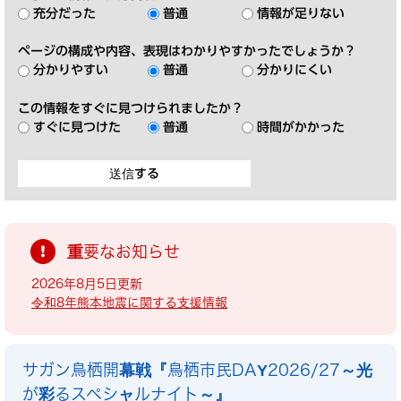
充分だった
普通
情報が足りない
ページの構成や内容、表現はわかりやすかったでしょうか？
分かりやすい
普通
分かりにくい
この情報をすぐに見つけられましたか？
すぐに見つけた
普通
時間がかかった
重要なお知らせ
2026年8月5日更新
令和8年熊本地震に関する支援情報
サガン鳥栖開幕戦『鳥栖市民DAY2026/27～光
が彩るスペシャルナイト～』