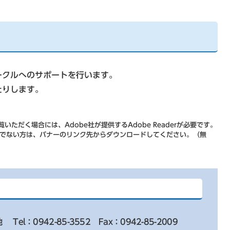
ークルへのサポートを行います。
たりします。
いただく場合には、Adobe社が提供するAdobe Readerが必要です。
をお持ちでない方は、バナーのリンク先からダウンロードしてください。（無
地
Tel：0942-85-3552
Fax：0942-85-2009