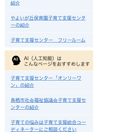
紹介
やよいが丘保育園子育て支援センタ
ーの紹介
子育て支援センター フリールーム
AI（人工知能）は
こんなページをおすすめします
子育て支援センター「オンリーワ
ン」の紹介
鳥栖市社会福祉協議会子育て支援セ
ンターの紹介
子育ての悩みは子育て支援総合コー
ディネーターにご相談ください