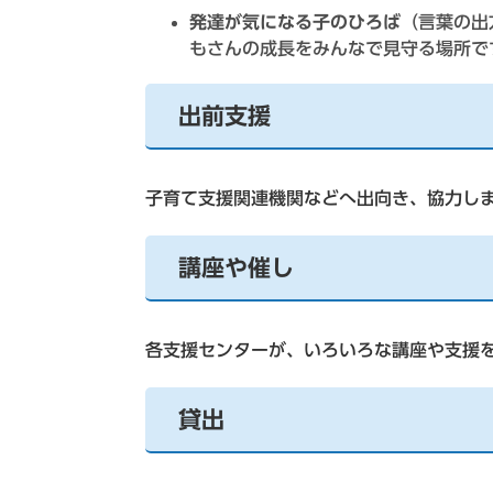
発達が気になる子のひろば
（言葉の出
もさんの成長をみんなで見守る場所で
出前支援
子育て支援関連機関などへ出向き、協力し
講座や催し
各支援センターが、いろいろな講座や支援
貸出