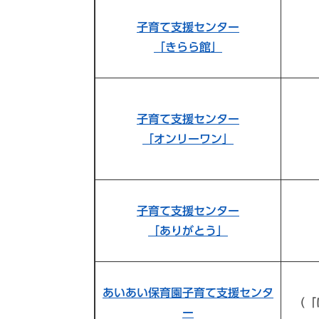
子育て支援センター
「きらら館」
子育て支援センター
「オンリーワン」
子育て支援センター
「ありがとう」
あいあい保育園子育て支援センタ
（「
ー