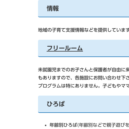
情報
地域の子育て支援情報などを提供していま
フリールーム
未就園児までのお子さんと保護者が自由に
もありますので、各施設にお問い合わせ下
プログラムは特にありません。子どもやマ
ひろば
年齢別ひろば
(年齢別などで親子遊び