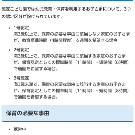
認定こども園では幼児教育・保育を利用するお子さまについて、3つ
の認定区分が設けられています。
1号認定
満3歳以上で、保育の必要な事由に該当しない家庭のお子さま
が、教育標準時間（4時間程度）で通園を希望する場合。
2号認定
満3歳以上で、保育の必要な事由に該当する家庭のお子さま
が、保育認定としての標準時間（11時間）・短時間（8時間）
で通園を希望する場合。
3号認定
満3歳未満で、保育の必要な事由に該当する家庭のお子さま
が、保育認定としての標準時間（11時間）・短時間（8時間）
で通園を希望する場合。
保育の必要な事由
就労中