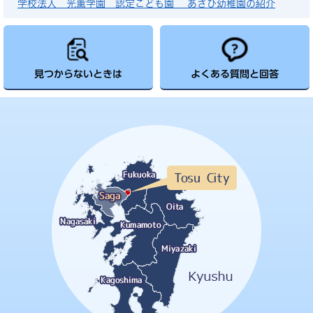
学校法人 光薫学園 認定こども園 あさひ幼稚園の紹介
見つからないときは
よくある質問と回答