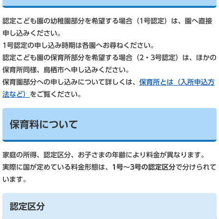
認定こども園の幼稚園部分を希望する場合（1号認定）は、園へ直接
申し込みください。
1号認定の申し込み時期は各園へお尋ねください。
認定こども園の保育所部分を希望する場合（2・3号認定）は、ほかの
保育所同様、鳥栖市へ申し込みください。
保育園部分への申し込みについて詳しくは、
保育所とは（入所申込方
法など）
をご覧ください。
保育料について
家庭の所得、認定区分、お子さまの年齢により料金が異なります。
実際に国が定めている料金形態は、
1号～3号の認定区分
で分けられて
います。
認定区分