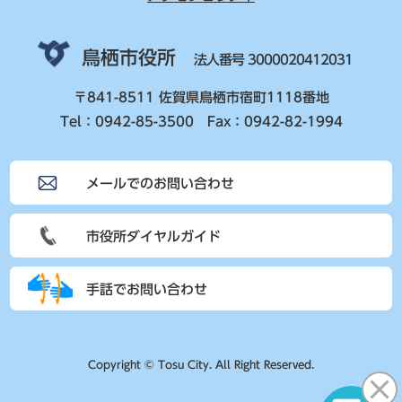
鳥栖市役所
法人番号 3000020412031
〒841-8511 佐賀県鳥栖市宿町1118番地
Tel：0942-85-3500 Fax：0942-82-1994
メールでのお問い合わせ
市役所ダイヤルガイド
手話でお問い合わせ
Copyright © Tosu City. All Right Reserved.