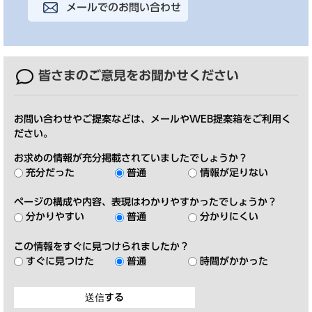
メールでのお問い合わせ
皆さまのご意見を
お聞かせください
お問い合わせやご提案などは、メールやWEB提案箱をご利用く
ださい。
お求めの情報が充分掲載されていましたでしょうか？
充分だった
普通
情報が足りない
ページの構成や内容、表現はわかりやすかったでしょうか？
分かりやすい
普通
分かりにくい
この情報をすぐに見つけられましたか？
すぐに見つけた
普通
時間がかかった