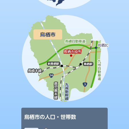
鳥栖市の人口・世帯数