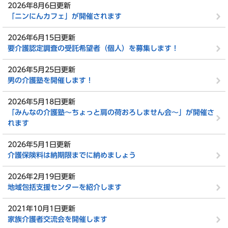
2026年8月6日更新
「ニンにんカフェ」が開催されます
2026年6月15日更新
要介護認定調査の受託希望者（個人）を募集します！
2026年5月25日更新
男の介護塾を開催します！
2026年5月18日更新
「みんなの介護塾～ちょっと肩の荷おろしません会～」が開催さ
れます
2026年5月1日更新
介護保険料は納期限までに納めましょう
2026年2月19日更新
地域包括支援センターを紹介します
2021年10月1日更新
家族介護者交流会を開催します