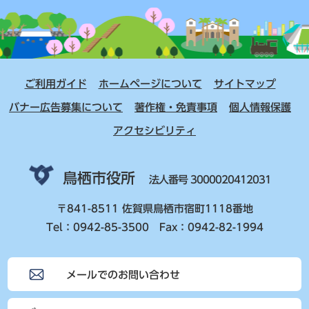
ご利用ガイド
ホームページについて
サイトマップ
バナー広告募集について
著作権・免責事項
個人情報保護
アクセシビリティ
鳥栖市役所
法人番号 3000020412031
〒841-8511 佐賀県鳥栖市宿町1118番地
Tel：0942-85-3500 Fax：0942-82-1994
メールでのお問い合わせ