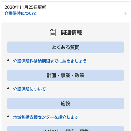
2020年11月25日更新
介護保険について
関連情報
よくある質問
介護保険料は納期限までに納めましょう
計画・事業・政策
介護保険について
施設
地域包括支援センターを紹介します