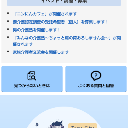
イベント・講座・募集
「ニンにんカフェ」が開催されます
要介護認定調査の受託希望者（個人）を募集します！
男の介護塾を開催します！
「みんなの介護塾～ちょっと肩の荷おろしません会～」が開
催されます
家族介護者交流会を開催します
見つからないときは
よくある質問と回答