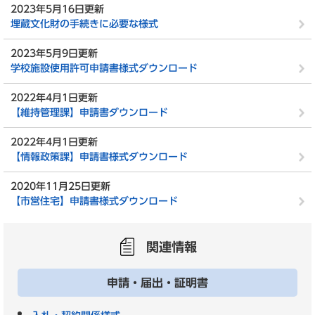
2023年5月16日更新
埋蔵文化財の手続きに必要な様式
2023年5月9日更新
学校施設使用許可申請書様式ダウンロード
2022年4月1日更新
【維持管理課】申請書ダウンロード
2022年4月1日更新
【情報政策課】申請書様式ダウンロード
2020年11月25日更新
【市営住宅】申請書様式ダウンロード
関連情報
申請・届出・証明書