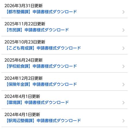
2026年3月31日更新
【都市整備課】申請書様式ダウンロード
2025年11月22日更新
【市民課】申請書様式ダウンロード
2025年10月23日更新
【こども育成課】申請書様式ダウンロード
2025年6月24日更新
【学校給食課】申請書様式ダウンロード
2024年12月2日更新
【保険年金課】申請書様式ダウンロード
2024年4月1日更新
【環境課】申請書様式ダウンロード
2024年4月1日更新
【駅周辺整備課】申請書様式ダウンロード