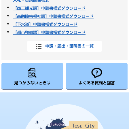
入札・契約関係様式
【商工観光課】申請書様式ダウンロード
【高齢障害福祉課】申請書様式ダウンロード
【下水道】申請書様式ダウンロード
【都市整備課】申請書様式ダウンロード
申請・届出・証明書の一覧
見つからないときは
よくある質問と回答