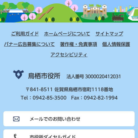
ご利用ガイド
ホームページについて
サイトマップ
バナー広告募集について
著作権・免責事項
個人情報保護
アクセシビリティ
鳥栖市役所
法人番号 3000020412031
〒841-8511 佐賀県鳥栖市宿町1118番地
Tel：0942-85-3500 Fax：0942-82-1994
メールでのお問い合わせ
市役所ダイヤルガイド