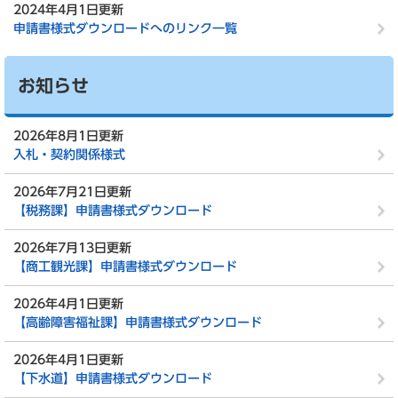
2024年4月1日更新
申請書様式ダウンロードへのリンク一覧
お知らせ
2026年8月1日更新
入札・契約関係様式
2026年7月21日更新
【税務課】申請書様式ダウンロード
2026年7月13日更新
【商工観光課】申請書様式ダウンロード
2026年4月1日更新
【高齢障害福祉課】申請書様式ダウンロード
2026年4月1日更新
【下水道】申請書様式ダウンロード