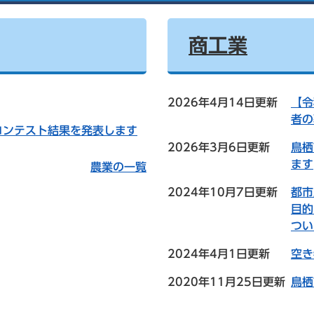
商工業
2026年4月14日更新
【令
者の
コンテスト結果を発表します
2026年3月6日更新
鳥栖
ます
農業の一覧
2024年10月7日更新
都市
目的
つい
2024年4月1日更新
空き
2020年11月25日更新
鳥栖