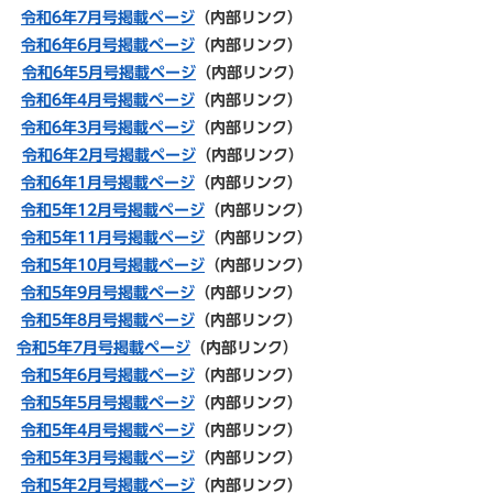
令和6年7月号掲載ページ
（内部リンク）
令和6年6月号掲載ページ
（内部リンク）
令和6年5月号掲載ページ
（内部リンク）
令和6年4月号掲載ページ
（内部リンク）
令和6年3月号掲載ページ
（内部リンク）
令和6年2月号掲載ページ
（内部リンク）
令和6年1月号掲載ページ
（内部リンク）
令和5年12月号掲載ページ
（内部リンク）
令和5年11
月号掲載ページ
（内部リンク）
令和5年10
月号掲載ページ
（内部リンク）
令和5年
9月号掲載ページ
（内部リンク）
令和5年8月号掲載ページ
（内部リンク）
令和5年7月号掲載ページ
（内部リンク）
令和5年6月号掲載ページ
（内部リンク）
令和5年5月号掲載ページ
（内部リンク）
令和5年4月号掲載ページ
（内部リンク）
令和5年3月号掲載ページ
（内部リンク）
令和5年2月号掲載ページ
（内部リンク）