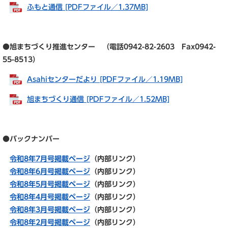
ふもと通信 [PDFファイル／1.37MB]
●旭まちづくり推進センター （電話0942-82-2603 Fax0942-
55-8513）
Asahiセンターだより [PDFファイル／1.19MB]
旭まちづくり通信 [PDFファイル／1.52MB]
●バックナンバー
令和8年7月号掲載ページ
（内部リンク）
令和8年6月号掲載ページ
（内部リンク）
令和8年5月号掲載ページ
（内部リンク）
令和8年4月号掲載ページ
（内部リンク）
令和8年3月号掲載ページ
（内部リンク）
令和8年2月号掲載ページ
（内部リンク）