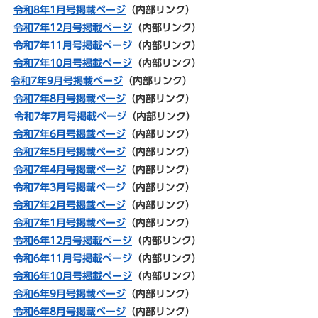
令和8年1月号掲載ページ
（内部リンク）
令和7年12月号掲載ページ
（内部リンク）
令和7年11月号掲載ページ
（内部リンク）
令和7年10月号掲載ページ
（内部リンク）
令和7年9月号掲載ページ
（内部リンク）
令和7年8月号掲載ページ
（内部リンク）
令和7年7月号掲載ページ
（内部リンク）
令和7年6月号掲載ページ
（内部リンク）
令和7年5月号掲載ページ
（内部リンク）
令和7
年4月号掲載ページ
（内部リンク）
令和7年3月号掲載ページ
（内部リンク）
令和7年2月号掲載ページ
（内部リンク）
令和7年1月号掲載ページ
（内部リンク）
令和6年12月号掲載ページ
（内部リンク）
令和6年11月号掲載ページ
（内部リンク）
令和6年10月号掲載ページ
（内部リンク）
令和6年9月号掲載ページ
（内部リンク）
令和6年8月号掲載ページ
（内部リンク）