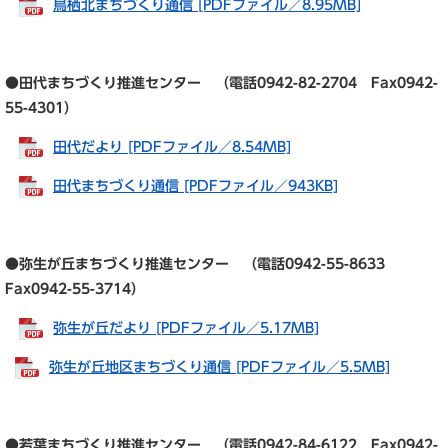
鳥栖北まちづくり通信 [PDFファイル／8.95MB]
●田代まちづくり推進センター （電話0942-82-2704 Fax0942-
55-4301）
田代だより [PDFファイル／8.54MB]
田代まちづくり通信 [PDFファイル／943KB]
●弥生が丘まちづくり推進センター （電話0942-55-8633
Fax0942-55-3714）
弥生が丘だより [PDFファイル／5.17MB]
弥生が丘地区まちづくり通信 [PDFファイル／5.5MB]
●若葉まちづくり推進センター （電話0942-84-6122 Fax0942-