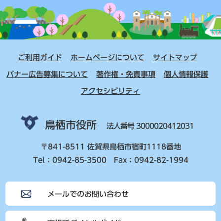
ご利用ガイド
ホームページについて
サイトマップ
バナー広告募集について
著作権・免責事項
個人情報保護
アクセシビリティ
鳥栖市役所
法人番号 3000020412031
〒841-8511 佐賀県鳥栖市宿町1118番地
Tel：0942-85-3500 Fax：0942-82-1994
メールでのお問い合わせ