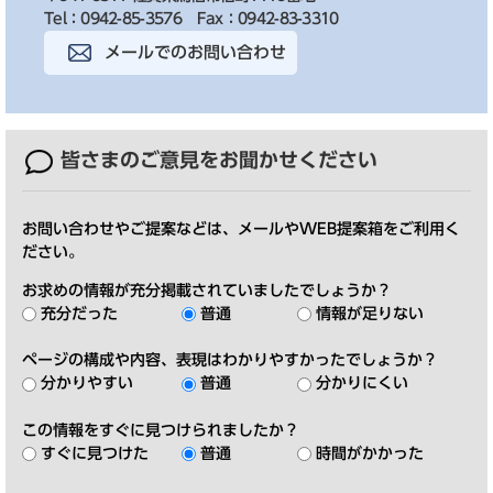
Tel：0942-85-3576
Fax：0942-83-3310
メールでのお問い合わせ
皆さまのご意見を
お聞かせください
お問い合わせやご提案などは、メールやWEB提案箱をご利用く
ださい。
お求めの情報が充分掲載されていましたでしょうか？
充分だった
普通
情報が足りない
ページの構成や内容、表現はわかりやすかったでしょうか？
分かりやすい
普通
分かりにくい
この情報をすぐに見つけられましたか？
すぐに見つけた
普通
時間がかかった