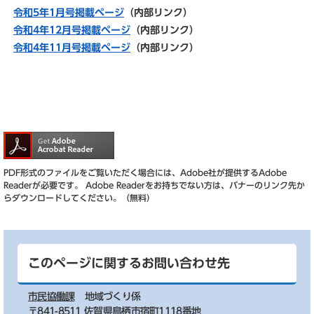
令和5年1月号掲載ページ
（内部リンク）
令和4年12月号掲載ページ
（内部リンク）
令和4年11月号掲載ページ
（内部リンク）
PDF形式のファイルをご覧いただく場合には、Adobe社が提供するAdobe
Readerが必要です。
Adobe Readerをお持ちでない方は、バナーのリンク先か
らダウンロードしてください。（無料）
このページに関するお問い合わせ先
市民協働課
地域づくり係
〒841-8511 佐賀県鳥栖市宿町1118番地