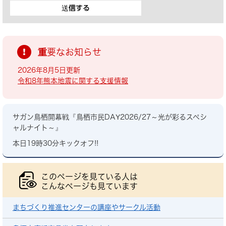
重要なお知らせ
2026年8月5日更新
令和8年熊本地震に関する支援情報
サガン鳥栖開幕戦『鳥栖市民DAY2026/27～光が彩るスペシ
ャルナイト～』
本日19時30分キックオフ!!
このページを見ている人は
こんなページも見ています
まちづくり推進センターの講座やサークル活動