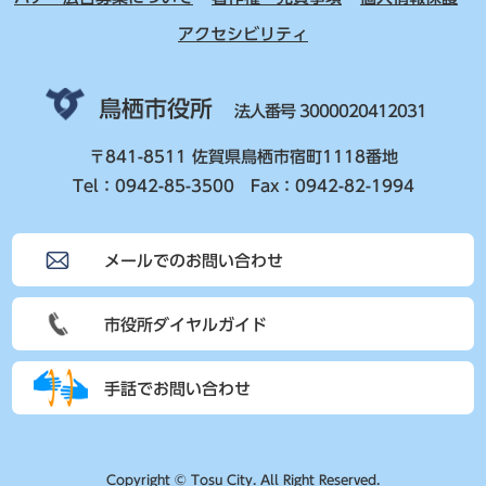
アクセシビリティ
鳥栖市役所
法人番号 3000020412031
〒841-8511 佐賀県鳥栖市宿町1118番地
Tel：0942-85-3500 Fax：0942-82-1994
メールでのお問い合わせ
市役所ダイヤルガイド
手話でお問い合わせ
Copyright © Tosu City. All Right Reserved.