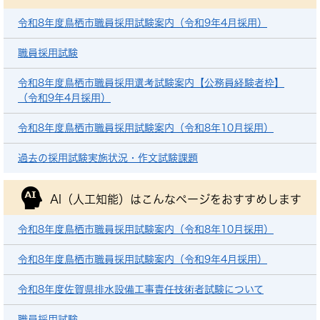
令和8年度鳥栖市職員採用試験案内（令和9年4月採用）
職員採用試験
令和8年度鳥栖市職員採用選考試験案内【公務員経験者枠】
（令和9年4月採用）
令和8年度鳥栖市職員採用試験案内（令和8年10月採用）
過去の採用試験実施状況・作文試験課題
AI（人工知能）は
こんなページをおすすめします
令和8年度鳥栖市職員採用試験案内（令和8年10月採用）
令和8年度鳥栖市職員採用試験案内（令和9年4月採用）
令和8年度佐賀県排水設備工事責任技術者試験について
職員採用試験