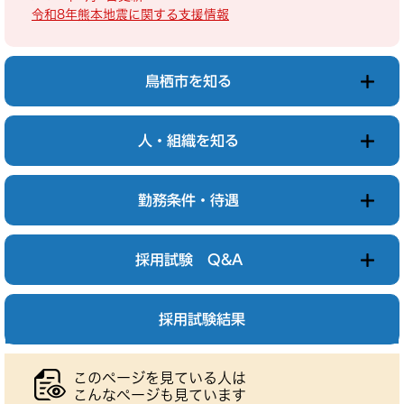
令和8年熊本地震に関する支援情報
鳥栖市を知る
人・組織を知る
勤務条件・待遇
採用試験 Q&A
採用試験結果
このページを見ている人は
こんなページも見ています