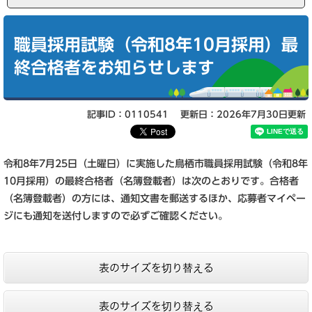
本
文
職員採用試験（令和8年10月採用）最
終合格者をお知らせします
記事ID：0110541
更新日：2026年7月30日更新
令和8年7月25日（土曜日）に実施した鳥栖市職員採用試験（令和8年
10月採用）の最終合格者（名簿登載者）は次のとおりです。合格者
（名簿登載者）の方には、通知文書を郵送するほか、応募者マイペー
ジにも通知を送付しますので必ずご確認ください。
表のサイズを切り替える
表のサイズを切り替える