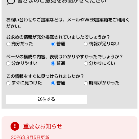
皆さまのご意見を
お聞かせください
お問い合わせやご提案などは、メールやWEB提案箱をご利用く
ださい。
お求めの情報が充分掲載されていましたでしょうか？
充分だった
普通
情報が足りない
ページの構成や内容、表現はわかりやすかったでしょうか？
分かりやすい
普通
分かりにくい
この情報をすぐに見つけられましたか？
すぐに見つけた
普通
時間がかかった
重要なお知らせ
2026年8月5日更新