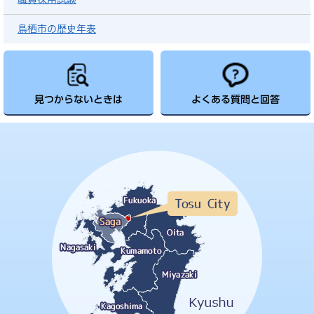
鳥栖市の歴史年表
見つからないときは
よくある質問と回答