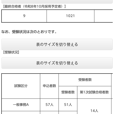
【最終合格者（令和8年10月採用予定者）】
9
1021
なお、受験状況は次のとおりです。​
表のサイズを切り替える
【受験状況】
表のサイズを切り替える
受験者数
試験区分
申込者数
受験者数
第1次試験合格者数
一般事務A
57人
51人
14人