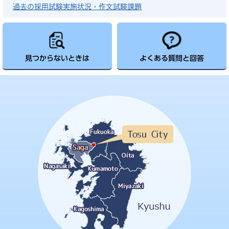
過去の採用試験実施状況・作文試験課題
見つからないときは
よくある質問と回答