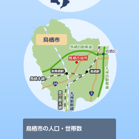
鳥栖市の人口・世帯数