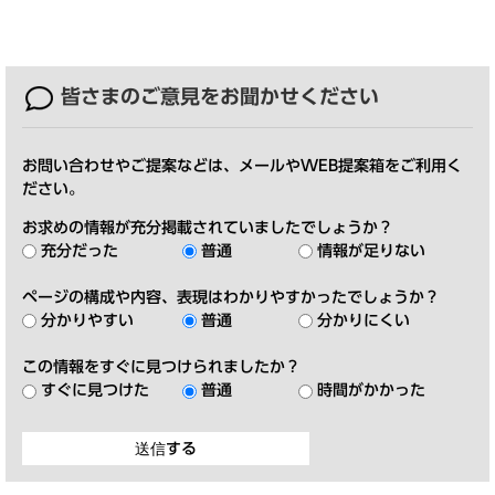
皆さまのご意見を
お聞かせください
お問い合わせやご提案などは、メールやWEB提案箱をご利用く
ださい。
お求めの情報が充分掲載されていましたでしょうか？
充分だった
普通
情報が足りない
ページの構成や内容、表現はわかりやすかったでしょうか？
分かりやすい
普通
分かりにくい
この情報をすぐに見つけられましたか？
すぐに見つけた
普通
時間がかかった