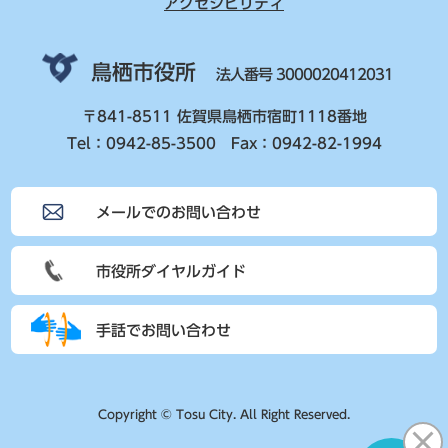
アクセシビリティ
鳥栖市役所
法人番号 3000020412031
〒841-8511 佐賀県鳥栖市宿町1118番地
Tel：0942-85-3500 Fax：0942-82-1994
メールでのお問い合わせ
市役所ダイヤルガイド
手話でお問い合わせ
Copyright © Tosu City. All Right Reserved.