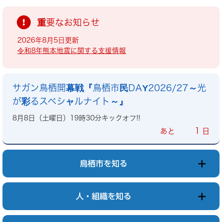
重要なお知らせ
2026年8月5日更新
令和8年熊本地震に関する支援情報
サガン鳥栖開幕戦『鳥栖市民DAY2026/27～光
が彩るスペシャルナイト～』
8月8日（土曜日）19時30分キックオフ!!
1
あと
日
鳥栖市を知る
人・組織を知る