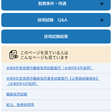
勤務条件・待遇
採用試験 Q&A
採用試験結果
このページを見ている人は
こんなページも見ています
令和8年度鳥栖市職員採用試験案内（令和9年4月採用）
令和8年度鳥栖市職員採用選考試験案内【公務員経験者枠】
（令和9年4月採用）
職員採用試験
給与、勤務時間等