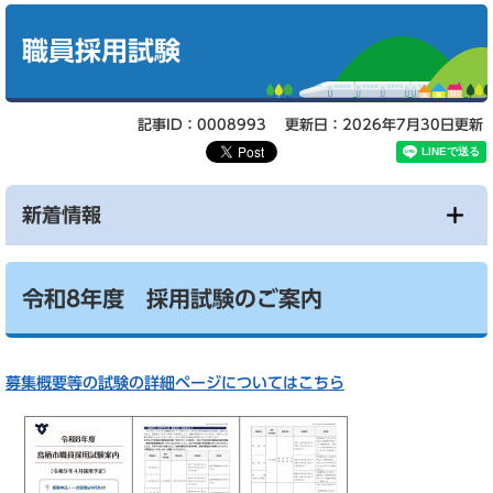
本
文
職員採用試験
記事ID：0008993
更新日：2026年7月30日更新
新着情報
令和8年度 採用試験のご案内
募集概要等の試験の詳細ページについてはこちら