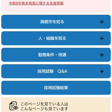
令和8年熊本地震に関する支援情報
鳥栖市を知る
人・組織を知る
勤務条件・待遇
採用試験 Q&A
採用試験結果
このページを見ている人は
こんなページも見ています