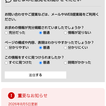
お問い合わせやご提案などは、メールやWEB提案箱をご利用く
ださい。
お求めの情報が充分掲載されていましたでしょうか？
充分だった
普通
情報が足りない
ページの構成や内容、表現はわかりやすかったでしょうか？
分かりやすい
普通
分かりにくい
この情報をすぐに見つけられましたか？
すぐに見つけた
普通
時間がかかった
重要なお知らせ
2026年8月5日更新