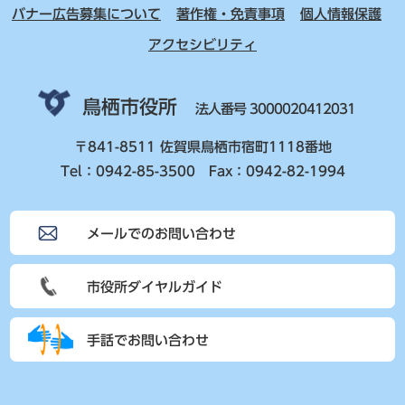
バナー広告募集について
著作権・免責事項
個人情報保護
アクセシビリティ
鳥栖市役所
法人番号 3000020412031
〒841-8511 佐賀県鳥栖市宿町1118番地
Tel：0942-85-3500 Fax：0942-82-1994
メールでのお問い合わせ
市役所ダイヤルガイド
手話でお問い合わせ