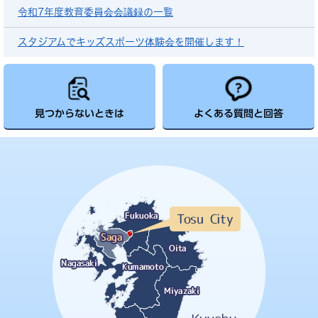
令和7年度教育委員会会議録の一覧
スタジアムでキッズスポーツ体験会を開催します！
見つからないときは
よくある質問と回答