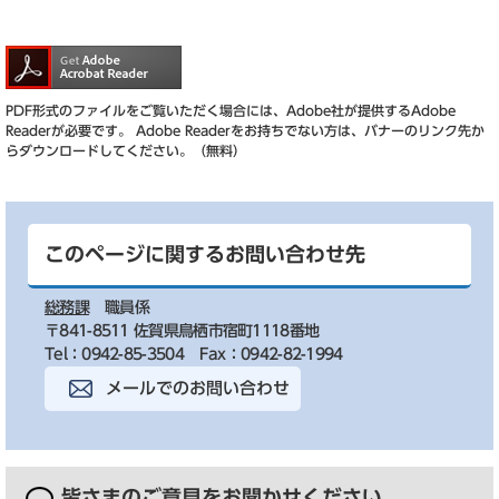
PDF形式のファイルをご覧いただく場合には、Adobe社が提供するAdobe
Readerが必要です。
Adobe Readerをお持ちでない方は、バナーのリンク先か
らダウンロードしてください。（無料）
このページに関するお問い合わせ先
総務課
職員係
〒841-8511 佐賀県鳥栖市宿町1118番地
Tel：0942-85-3504
Fax：0942-82-1994
メールでのお問い合わせ
皆さまのご意見を
お聞かせください