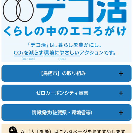
【鳥栖市】の取り組み
ゼロカーボンシティ宣言
情報提供(佐賀県・環境省等)
AI（人工知能）は
こんなページをおすすめします