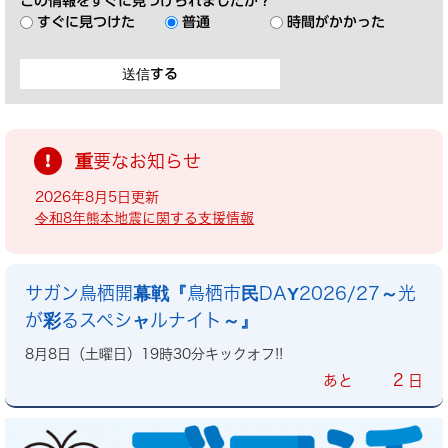
この情報をすぐに見つけられましたか？
すぐに見つけた
普通
時間がかかった
重要なお知らせ
2026年8月5日更新
令和8年熊本地震に関する支援情報
サガン鳥栖開幕戦『鳥栖市民DAY2026/27～光
が彩るスペシャルナイト～』
8月8日（土曜日）19時30分キックオフ!!
2
あと
日