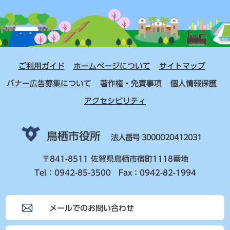
ご利用ガイド
ホームページについて
サイトマップ
バナー広告募集について
著作権・免責事項
個人情報保護
アクセシビリティ
鳥栖市役所
法人番号 3000020412031
〒841-8511 佐賀県鳥栖市宿町1118番地
Tel：0942-85-3500 Fax：0942-82-1994
メールでのお問い合わせ