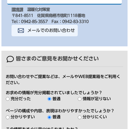
環境課
温暖化対策室
〒841-8511 佐賀県鳥栖市宿町1118番地
Tel：0942-85-3557
Fax：0942-83-3310
メールでのお問い合わせ
皆さまのご意見を
お聞かせください
お問い合わせやご提案などは、メールやWEB提案箱をご利用く
ださい。
お求めの情報が充分掲載されていましたでしょうか？
充分だった
普通
情報が足りない
ページの構成や内容、表現はわかりやすかったでしょうか？
分かりやすい
普通
分かりにくい