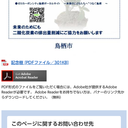
記念樹 [PDFファイル／301KB]
PDF形式のファイルをご覧いただく場合には、Adobe社が提供するAdobe
Readerが必要です。
Adobe Readerをお持ちでない方は、バナーのリンク先か
らダウンロードしてください。（無料）
このページに関するお問い合わせ先