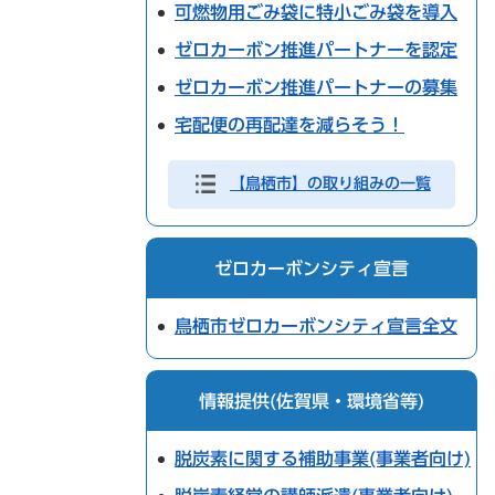
可燃物用ごみ袋に特小ごみ袋を導入
ゼロカーボン推進パートナーを認定
ゼロカーボン推進パートナーの募集
宅配便の再配達を減らそう！
【鳥栖市】の取り組みの一覧
ゼロカーボンシティ宣言
鳥栖市ゼロカーボンシティ宣言全文
情報提供(佐賀県・環境省等)
脱炭素に関する補助事業(事業者向け)