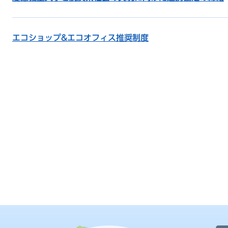
エコショップ&エコオフィス推奨制度