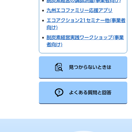
脱炭素経営の講師派遣(事業者向け)
九州エコファミリー応援アプリ
エコアクション21セミナー他(事業者
向け)
脱炭素経営実践ワークショップ(事業
者向け)
見つからないときは
よくある質問と回答