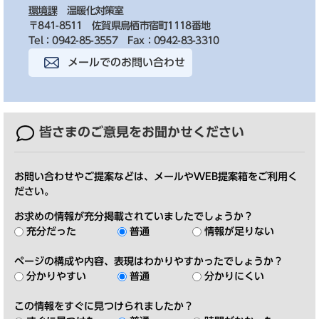
環境課
温暖化対策室
〒841-8511 佐賀県鳥栖市宿町1118番地
Tel：0942-85-3557
Fax：0942-83-3310
メールでのお問い合わせ
皆さまのご意見を
お聞かせください
お問い合わせやご提案などは、メールやWEB提案箱をご利用く
ださい。
お求めの情報が充分掲載されていましたでしょうか？
充分だった
普通
情報が足りない
ページの構成や内容、表現はわかりやすかったでしょうか？
分かりやすい
普通
分かりにくい
この情報をすぐに見つけられましたか？