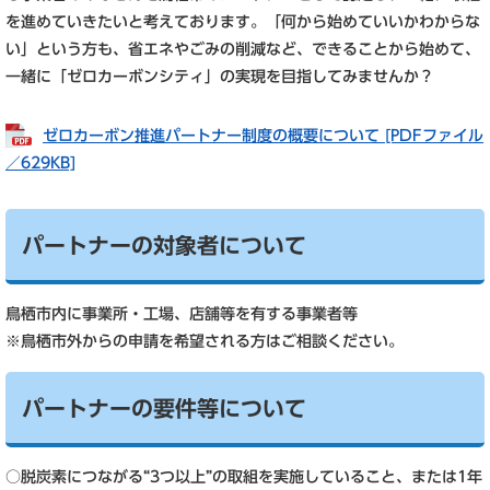
を進めていきたいと考えております。「何から始めていいかわからな
い」という方も、省エネやごみの削減など、できることから始めて、
一緒に「ゼロカーボンシティ」の実現を目指してみませんか？
ゼロカーボン推進パートナー制度の概要について [PDFファイル
／629KB]
パートナーの対象者について
鳥栖市内に事業所・工場、店舗等を有する事業者等
※鳥栖市外からの申請を希望される方はご相談ください。
パートナーの要件等について
○脱炭素につながる“3つ以上”の取組を実施していること、または1年