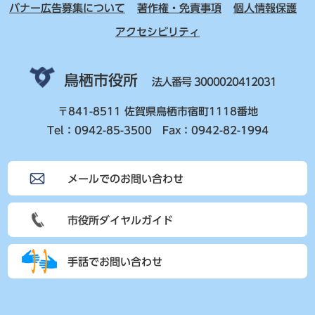
バナー広告募集について
著作権・免責事項
個人情報保護
アクセシビリティ
鳥栖市役所
法人番号 3000020412031
〒841-8511 佐賀県鳥栖市宿町1118番地
Tel：0942-85-3500 Fax：0942-82-1994
メールでのお問い合わせ
市役所ダイヤルガイド
手話でお問い合わせ