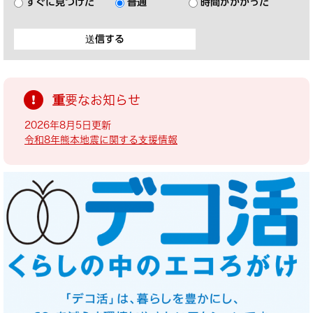
すぐに見つけた
普通
時間がかかった
重要なお知らせ
2026年8月5日更新
令和8年熊本地震に関する支援情報