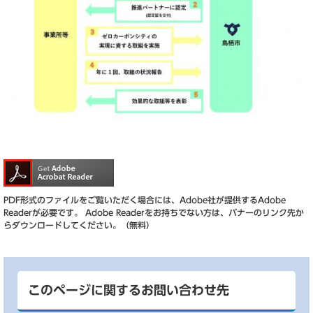
PDF形式のファイルをご覧いただく場合には、Adobe社が提供するAdobe
Readerが必要です。
Adobe Readerをお持ちでない方は、バナーのリンク先か
らダウンロードしてください。（無料）
このページに関するお問い合わせ先