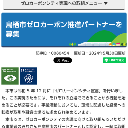
ゼロカーボンシティ実現への取組メニュー
本
文
鳥栖市ゼロカーボン推進パートナーを
募集
記事ID：0080454
更新日：2024年5月30日更新
本市は令和 5 年 12 月に「ゼロカーボンシティ宣言」を行いまし
た。この実現のためには、それぞれの立場でできることから行動を始
めることが必要です。事業活動においても、環境に配慮した経営への
転換が取引や融資の場でも求められ始めています。
本市では、ゼロカーボンシティの実現に向けて取り組んでいただけ
る事業者のみなさんを鳥栖市のパートナーとして認定し、一緒に取組