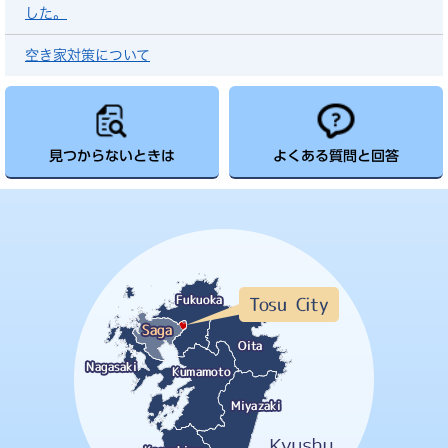
した。
空き家対策について
見つからないときは
よくある質問と回答