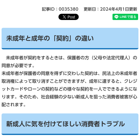
記事ID：0035380
更新日：2024年4月1日更新
未成年と成年の「契約」の違い
未成年者が契約をするときは、保護者の方（父母や法定代理人）の
同意が必要です。
未成年者が保護者の同意を得ずに交わした契約は、民法上の未成年者
取消権によって取り消すことができますが、成年に達すると、クレジ
ットカードやローンの契約などの様々な契約を一人でできるようにな
ります。そのため、社会経験の少ない新成人を狙った消費者被害が心
配されます。
新成人に気を付けてほしい消費者トラブル