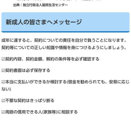
出典：独立行政法人国民生活センター
新成人の皆さまへメッセージ
成年に達すると、契約についての責任を自分で負うことになります。
契約等についての正しい知識や情報を身につけるようにしましょう。
☑契約内容、契約金額、解約の条件等を必ず確認する
☑契約書面は必ず保存する
☑本当に支払いができるか検討する(借金を勧められても、安易に応じ
ない)
☑不要な契約はきっぱり断る
☑周囲の信用できる人(家族等)に相談する