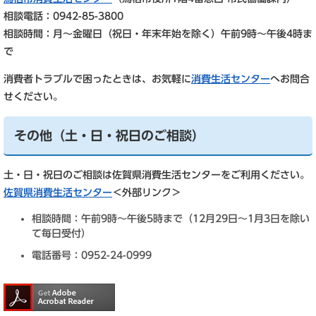
相談電話：0942-85-3800
相談時間：月～金曜日（祝日・年末年始を除く）午前9時～午後4時ま
で
消費者トラブルで困ったときは、お気軽に
消費生活センター
へお問合
せください。
その他（土・日・祝日のご相談）
土・日・祝日のご相談は佐賀県消費生活センターをご利用ください。
佐賀県消費生活センター
＜外部リンク＞
相談時間：午前9時～午後5時まで（12月29日～1月3日を除い
て毎日受付）
電話番号：0952-24-0999