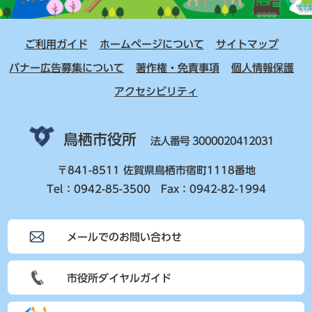
ご利用ガイド
ホームページについて
サイトマップ
バナー広告募集について
著作権・免責事項
個人情報保護
アクセシビリティ
鳥栖市役所
法人番号 3000020412031
〒841-8511 佐賀県鳥栖市宿町1118番地
Tel：0942-85-3500 Fax：0942-82-1994
メールでのお問い合わせ
市役所ダイヤルガイド