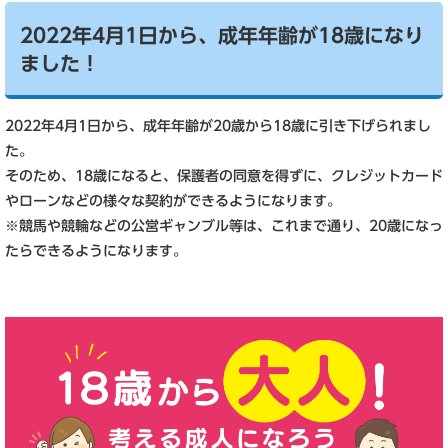
2022年4月1日から、成年年齢が18歳になり
ました！
2022年4月1日から、成年年齢が20歳から18歳に引き下げられまし
た。
そのため、18歳になると、保護者の同意を得ずに、クレジットカード
やローンなどの様々な契約ができるようになります。
※競馬や競輪などの公営ギャンブル等は、これまで通り、20歳になっ
たらできるようになります。