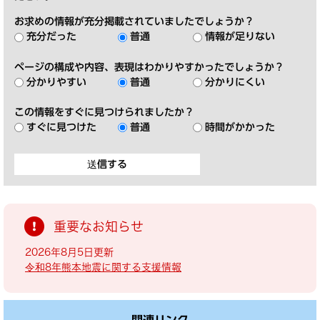
お求めの情報が充分掲載されていましたでしょうか？
充分だった
普通
情報が足りない
ページの構成や内容、表現はわかりやすかったでしょうか？
分かりやすい
普通
分かりにくい
この情報をすぐに見つけられましたか？
すぐに見つけた
普通
時間がかかった
重要なお知らせ
2026年8月5日更新
令和8年熊本地震に関する支援情報