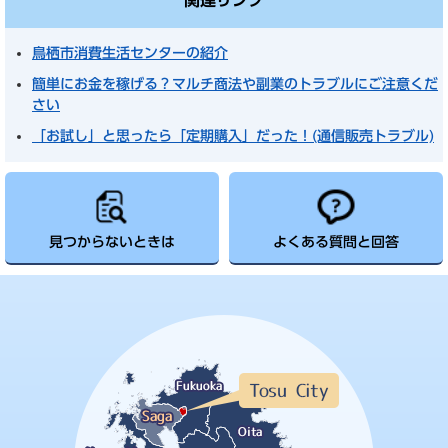
関連リンク
鳥栖市消費生活センターの紹介
簡単にお金を稼げる？マルチ商法や副業のトラブルにご注意くだ
さい
「お試し」と思ったら「定期購入」だった！(通信販売トラブル)
見つからないときは
よくある質問と回答