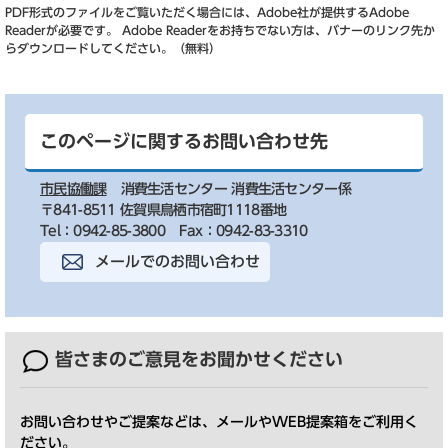
PDF形式のファイルをご覧いただく場合には、Adobe社が提供するAdobe
Readerが必要です。
Adobe Readerをお持ちでない方は、バナーのリンク先か
らダウンロードしてください。（無料）
このページに関するお問い合わせ先
市民協働課
消費生活センター 消費生活センター係
〒841-8511 佐賀県鳥栖市宿町1118番地
Tel：0942-85-3800
Fax：0942-83-3310
メールでのお問い合わせ
皆さまのご意見を
お聞かせください
お問い合わせやご提案などは、メールやWEB提案箱をご利用く
ださい。