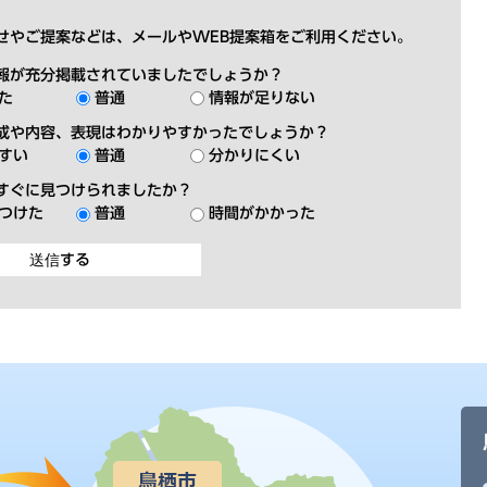
せやご提案などは、メールやWEB提案箱をご利用ください。
報が充分掲載されていましたでしょうか？
た
普通
情報が足りない
成や内容、表現はわかりやすかったでしょうか？
すい
普通
分かりにくい
すぐに見つけられましたか？
つけた
普通
時間がかかった