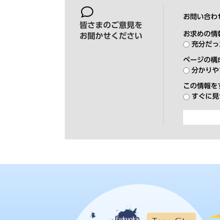
お問い合わ
皆さまのご意見を
お求めの情
お聞かせください
充分だっ
ページの構
分かりや
この情報を
すぐに見