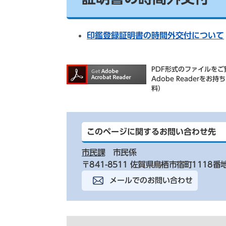
印鑑登録証明書の時間外交付について
PDF形式のファイルをご覧
Adobe Reader
料）
このページに関するお問い合わせ先
市民課
市民係
〒841-8511 佐賀県鳥栖市宿町1118番
メールでのお問い合わせ