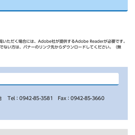
いただく場合には、Adobe社が提供するAdobe Readerが必要です。
をお持ちでない方は、バナーのリンク先からダウンロードしてください。（無
地
Tel：0942-85-3581
Fax：0942-85-3660