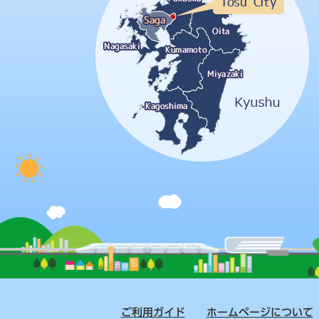
ご利用ガイド
ホームページについて