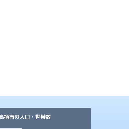
鳥栖市の人口・世帯数