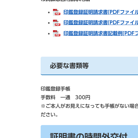
印鑑登録証明請求書[PDFファイル
印鑑登録証明請求書[PDFファイル
印鑑登録証明請求書記載例[PDFフ
必要な書類等
印鑑登録手帳
手数料 一通 300円
※ご本人がお見えになっても手帳がない場
ださい。
証明書の時間外交付