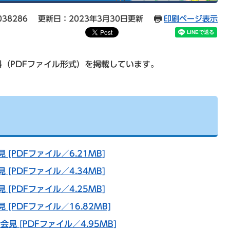
38286
更新日：2023年3月30日更新
印刷ページ表示
（PDFファイル形式）を掲載しています。
 [PDFファイル／6.21MB]
 [PDFファイル／4.34MB]
 [PDFファイル／4.25MB]
 [PDFファイル／16.82MB]
見 [PDFファイル／4.95MB]