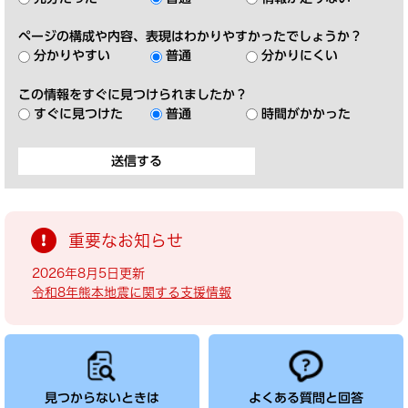
ページの構成や内容、表現はわかりやすかったでしょうか？
分かりやすい
普通
分かりにくい
この情報をすぐに見つけられましたか？
すぐに見つけた
普通
時間がかかった
重要なお知らせ
2026年8月5日更新
令和8年熊本地震に関する支援情報
見つからないときは
よくある質問と回答