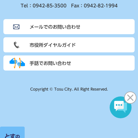
Tel：0942-85-3500 Fax：0942-82-1994
メールでのお問い合わせ
市役所ダイヤルガイド
手話でお問い合わせ
Copyright © Tosu City. All Right Reserved.