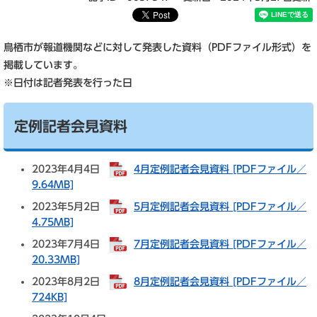
鳥栖市が報道機関などに対して発表した資料（PDFファイル形式）を
掲載しています。
※日付は記者発表を行った日
定例記者会見資料
2023年4月4日
4月定例記者会見資料 [PDFファイル／
9.64MB]
2023年5月2日
5月定例記者会見資料 [PDFファイル／
4.75MB]
2023年7月4日
7月定例記者会見資料 [PDFファイル／
20.33MB]
2023年8月2日
8月定例記者会見資料 [PDFファイル／
724KB]