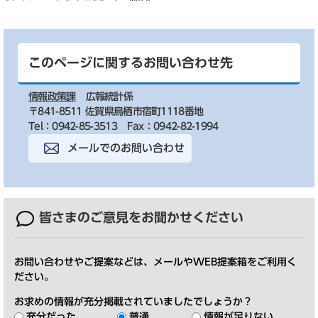
このページに関するお問い合わせ先
情報政策課
広報統計係
〒841-8511 佐賀県鳥栖市宿町1118番地
Tel：0942-85-3513
Fax：0942-82-1994
メールでのお問い合わせ
皆さまのご意見を
お聞かせください
お問い合わせやご提案などは、メールやWEB提案箱をご利用く
ださい。
お求めの情報が充分掲載されていましたでしょうか？
充分だった
普通
情報が足りない