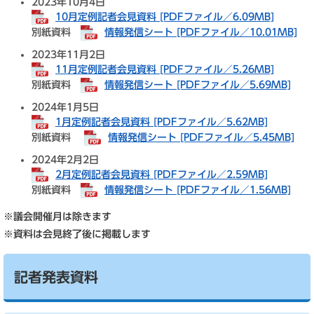
2023年10月4日
10月定例記者会見資料 [PDFファイル／6.09MB]
別紙資料
情報発信シート [PDFファイル／10.01MB]
2023年11月2日
11月定例記者会見資料 [PDFファイル／5.26MB]
別紙資料
情報発信シート [PDFファイル／5.69MB]
2024年1月5日
1月定例記者会見資料 [PDFファイル／5.62MB]
別紙資料
情報発信シート [PDFファイル／5.45MB]
2024年2月2日
2月定例記者会見資料 [PDFファイル／2.59MB]
別紙資料
情報発信シート [PDFファイル／1.56MB]
※議会開催月は除きます
※資料は会見終了後に掲載します
記者発表資料