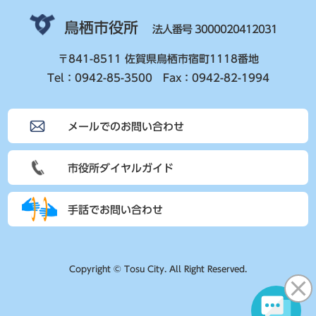
鳥栖市役所
法人番号 3000020412031
〒841-8511 佐賀県鳥栖市宿町1118番地
Tel：0942-85-3500 Fax：0942-82-1994
メールでのお問い合わせ
市役所ダイヤルガイド
手話でお問い合わせ
Copyright © Tosu City. All Right Reserved.