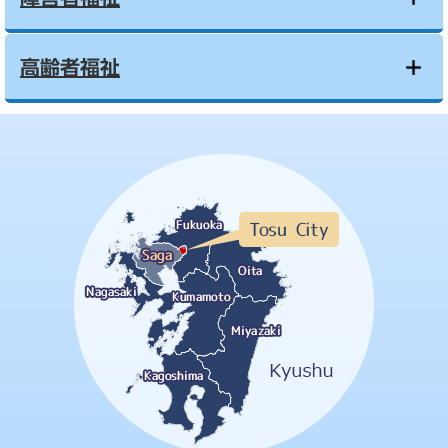
高齢者福祉