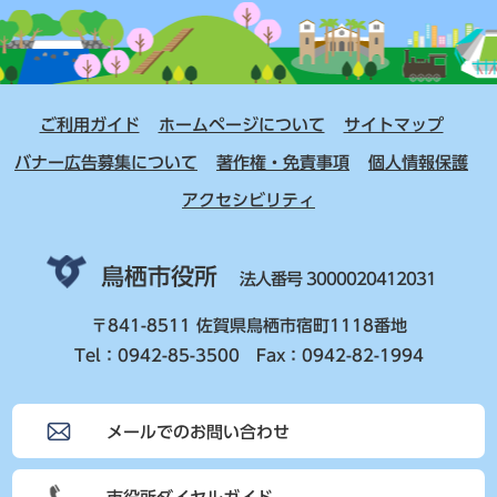
ご利用ガイド
ホームページについて
サイトマップ
バナー広告募集について
著作権・免責事項
個人情報保護
アクセシビリティ
鳥栖市役所
法人番号 3000020412031
〒841-8511 佐賀県鳥栖市宿町1118番地
Tel：0942-85-3500 Fax：0942-82-1994
メールでのお問い合わせ