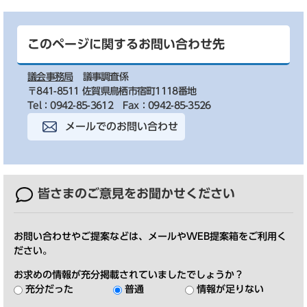
このページに関するお問い合わせ先
議会事務局
議事調査係
〒841-8511 佐賀県鳥栖市宿町1118番地
Tel：0942-85-3612
Fax：0942-85-3526
メールでのお問い合わせ
皆さまのご意見を
お聞かせください
お問い合わせやご提案などは、メールやWEB提案箱をご利用く
ださい。
お求めの情報が充分掲載されていましたでしょうか？
充分だった
普通
情報が足りない