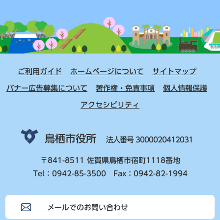
ご利用ガイド
ホームページについて
サイトマップ
バナー広告募集について
著作権・免責事項
個人情報保護
アクセシビリティ
鳥栖市役所
法人番号 3000020412031
〒841-8511 佐賀県鳥栖市宿町1118番地
Tel：0942-85-3500 Fax：0942-82-1994
メールでのお問い合わせ