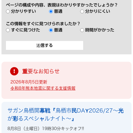
ページの構成や内容、表現はわかりやすかったでしょうか？
分かりやすい
普通
分かりにくい
この情報をすぐに見つけられましたか？
すぐに見つけた
普通
時間がかかった
重要なお知らせ
2026年8月5日更新
令和8年熊本地震に関する支援情報
サガン鳥栖開幕戦『鳥栖市民DAY2026/27～光
が彩るスペシャルナイト～』
8月8日（土曜日）19時30分キックオフ!!