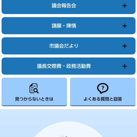
議会報告会
請願・陳情
市議会だより
議長交際費・政務活動費
見つからないときは
よくある質問と回答