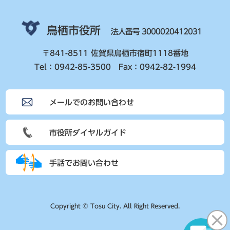
鳥栖市役所
法人番号 3000020412031
〒841-8511 佐賀県鳥栖市宿町1118番地
Tel：0942-85-3500 Fax：0942-82-1994
メールでのお問い合わせ
市役所ダイヤルガイド
手話でお問い合わせ
Copyright © Tosu City. All Right Reserved.