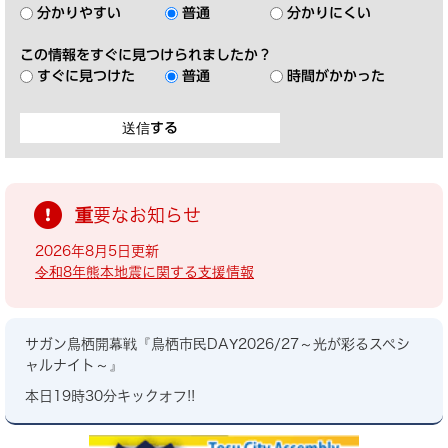
分かりやすい
普通
分かりにくい
この情報をすぐに見つけられましたか？
すぐに見つけた
普通
時間がかかった
重要なお知らせ
2026年8月5日更新
令和8年熊本地震に関する支援情報
サガン鳥栖開幕戦『鳥栖市民DAY2026/27～光が彩るスペシ
ャルナイト～』
本日19時30分キックオフ!!