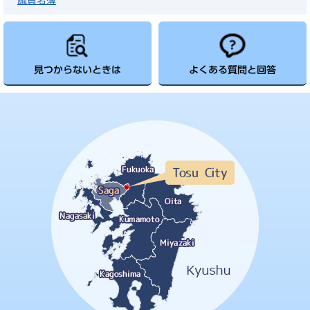
議員名簿
見つからないときは
よくある質問と回答