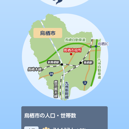
鳥栖市の人口・世帯数