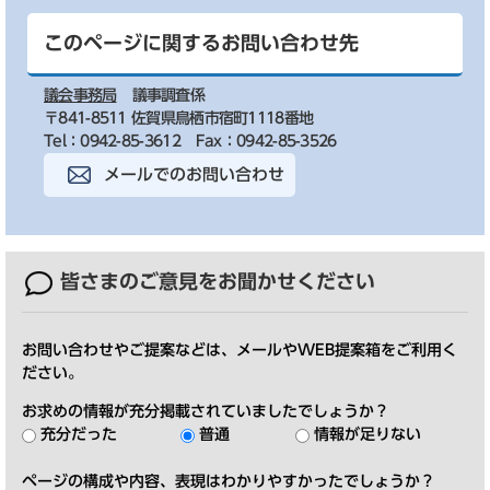
このページに関するお問い合わせ先
議会事務局
議事調査係
〒841-8511 佐賀県鳥栖市宿町1118番地
Tel：0942-85-3612
Fax：0942-85-3526
メールでのお問い合わせ
皆さまのご意見を
お聞かせください
お問い合わせやご提案などは、メールやWEB提案箱をご利用く
ださい。
お求めの情報が充分掲載されていましたでしょうか？
充分だった
普通
情報が足りない
ページの構成や内容、表現はわかりやすかったでしょうか？