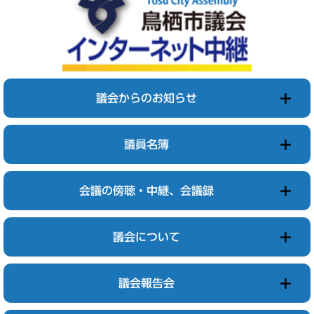
議会からのお知らせ
議員名簿
会議の傍聴・中継、会議録
議会について
議会報告会