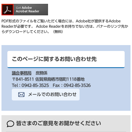
PDF形式のファイルをご覧いただく場合には、Adobe社が提供するAdobe
Readerが必要です。
Adobe Readerをお持ちでない方は、バナーのリンク先か
らダウンロードしてください。（無料）
このページに関するお問い合わせ先
議会事務局
庶務係
〒841-8511 佐賀県鳥栖市宿町1118番地
Tel：0942-85-3525
Fax：0942-85-3526
メールでのお問い合わせ
皆さまのご意見を
お聞かせください