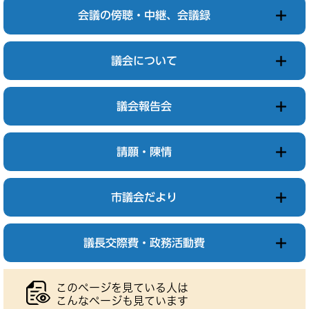
会議の傍聴・中継、会議録
議会について
議会報告会
請願・陳情
市議会だより
議長交際費・政務活動費
このページを見ている人は
こんなページも見ています