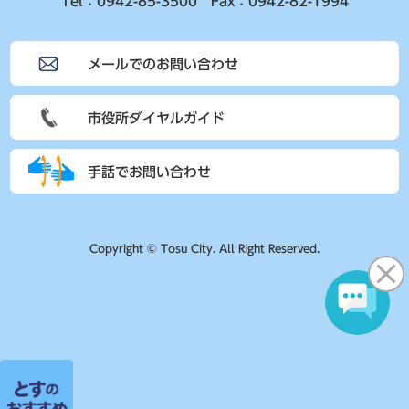
Tel：0942-85-3500 Fax：0942-82-1994
メールでのお問い合わせ
市役所ダイヤルガイド
手話でお問い合わせ
Copyright © Tosu City. All Right Reserved.