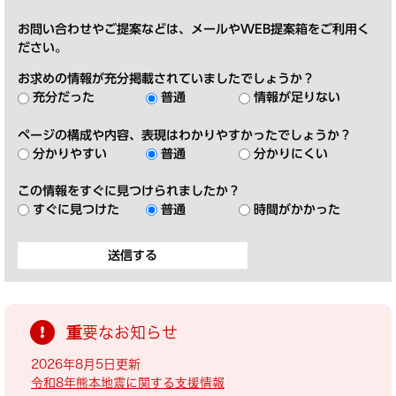
お問い合わせやご提案などは、メールやWEB提案箱をご利用く
ださい。
お求めの情報が充分掲載されていましたでしょうか？
充分だった
普通
情報が足りない
ページの構成や内容、表現はわかりやすかったでしょうか？
分かりやすい
普通
分かりにくい
この情報をすぐに見つけられましたか？
すぐに見つけた
普通
時間がかかった
重要なお知らせ
2026年8月5日更新
令和8年熊本地震に関する支援情報