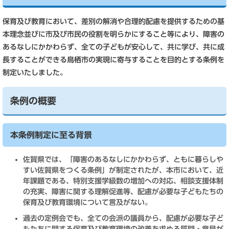
保育及び教育において、差別の解消や合理的配慮を提供するための基
本理念並びに市及び市民の役割を明らかにすること等により、障害の
あるなしにかかわらず、全ての子どもが安心して、共に学び、共に成
長することができる鳥栖市の実現に寄与することを目的とする条例を
制定いたしました。
条例の概要
本条例制定に至る背景
佐賀県では、「障害のあるなしにかかわらず、ともに暮らしや
すい佐賀県をつくる条例」が制定されたが、本市において、近
年課題である、特別支援学級数の増加への対応、相談支援体制
の充実、障害に関する理解促進等、配慮が必要な子どもたちの
保育及び教育環境について言及がない。
過去の定例会でも、全ての会派の議員から、配慮が必要な子ど