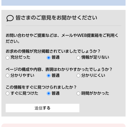
皆さまのご意見を
お聞かせください
お問い合わせやご提案などは、メールやWEB提案箱をご利用く
ださい。
お求めの情報が充分掲載されていましたでしょうか？
充分だった
普通
情報が足りない
ページの構成や内容、表現はわかりやすかったでしょうか？
分かりやすい
普通
分かりにくい
この情報をすぐに見つけられましたか？
すぐに見つけた
普通
時間がかかった