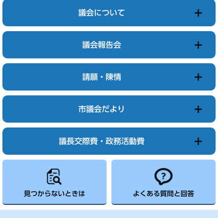
議会について
議会報告会
請願・陳情
市議会だより
議長交際費・政務活動費
見つからないときは
よくある質問と回答