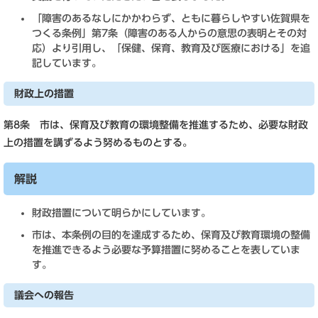
「障害のあるなしにかかわらず、ともに暮らしやすい佐賀県を
つくる条例」第7条（障害のある人からの意思の表明とその対
応）より引用し、「保健、保育、教育及び医療における」を追
記しています。
財政上の措置
第8条 市は、保育及び教育の環境整備を推進するため、必要な財政
上の措置を講ずるよう努めるものとする。
解説
財政措置について明らかにしています。
市は、本条例の目的を達成するため、保育及び教育環境の整備
を推進できるよう必要な予算措置に努めることを表していま
す。
議会への報告