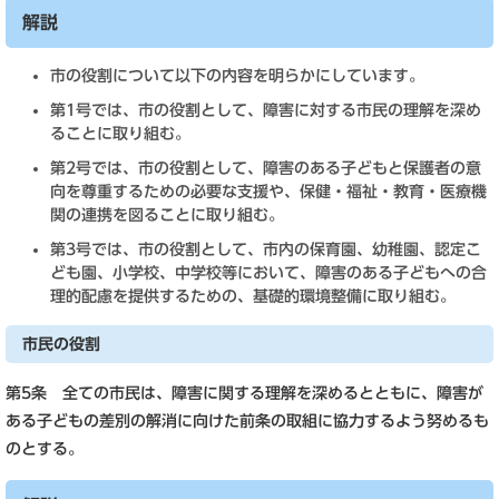
解説
市の役割について以下の内容を明らかにしています。
第1号では、市の役割として、障害に対する市民の理解を深め
ることに取り組む。
第2号では、市の役割として、障害のある子どもと保護者の意
向を尊重するための必要な支援や、保健・福祉・教育・医療機
関の連携を図ることに取り組む。
第3号では、市の役割として、市内の保育園、幼稚園、認定こ
ども園、小学校、中学校等において、障害のある子どもへの合
理的配慮を提供するための、基礎的環境整備に取り組む。
市民の役割
第5条 全ての市民は、障害に関する理解を深めるとともに、障害が
ある子どもの差別の解消に向けた前条の取組に協力するよう努めるも
のとする。