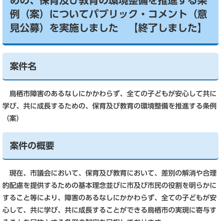
めの、保育及び教育の環境整備を推進する条
例（案）についてパブリック・コメント（意
見公募）を実施しました 【終了しました】
案件名
鳥栖市障害のあるなしにかかわらず、全ての子どもが安心して共に
学び、共に成長するための、保育及び教育の環境整備を推進する条例
（案）
案件の概要
現在、市議会において、保育及び教育において、差別の解消や合理
的配慮を提供するための基本理念並びに市及び市民の役割を明らかに
すること等により、障害のあるなしにかかわらず、全ての子どもが安
心して、共に学び、共に成長することができる鳥栖市の実現に寄与す