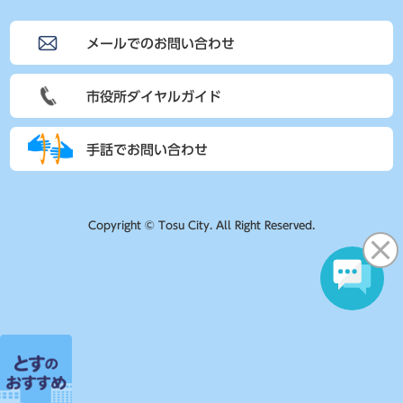
メールでのお問い合わせ
市役所ダイヤルガイド
手話でお問い合わせ
Copyright © Tosu City. All Right Reserved.