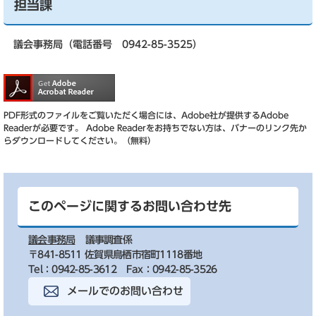
担当課
議会事務局（電話番号 0942-85-3525）
PDF形式のファイルをご覧いただく場合には、Adobe社が提供するAdobe
Readerが必要です。
Adobe Readerをお持ちでない方は、バナーのリンク先か
らダウンロードしてください。（無料）
このページに関するお問い合わせ先
議会事務局
議事調査係
〒841-8511 佐賀県鳥栖市宿町1118番地
Tel：0942-85-3612
Fax：0942-85-3526
メールでのお問い合わせ