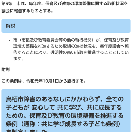
第9条 市は、毎年度、保育及び教育の環境整備に関する取組状況を
議会に報告するものとする。
解説
市（市長及び教育委員会等の他の執行機関）が、保育及び教育
環境の整備を推進するため取組の進捗状況を、毎年度議会へ報
告することにより、透明性の高い市政を推進することとしてい
ます。
附則
この条例は、令和元年10月1日から施行する。
鳥栖市障害のあるなしにかかわらず、全ての
子どもが 安心して 共に学び、共に成長する
ための、保育及び教育の環境整備を推進する
条例（通称：共に学び成長する子ども条例）