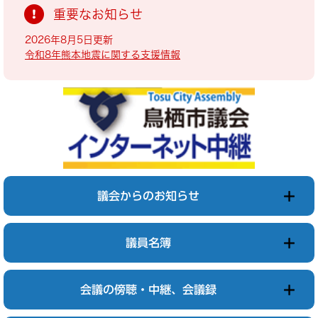
重要なお知らせ
2026年8月5日更新
令和8年熊本地震に関する支援情報
議会からのお知らせ
議員名簿
会議の傍聴・中継、会議録