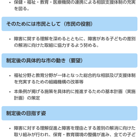
保健・福祉・教育・医療機関の連携による相談支援体制の充実
を図る。
そのためには市民として（市民の役割）
障害に関する理解を深めるとともに、障害がある子どもの差別
の解消に向けた取組に協力するよう努める。
制定後の具体的な市の動き（要望）
福祉分野と教育分野が一体となった総合的な相談及び支援体制
を充実するための組織機構の改革等
本条例が掲げる施策を具体的に推進するための基本計画（実施
計画）の策定
制定後の目指す姿
障害に対する理解促進と障害を理由とする差別の解消に向けた
取り組みが行われ、保育・教育環境の整備が進み、全ての子ど