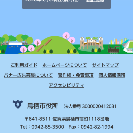
ご利用ガイド
ホームページについて
サイトマップ
バナー広告募集について
著作権・免責事項
個人情報保護
アクセシビリティ
鳥栖市役所
法人番号 3000020412031
〒841-8511 佐賀県鳥栖市宿町1118番地
Tel：0942-85-3500 Fax：0942-82-1994