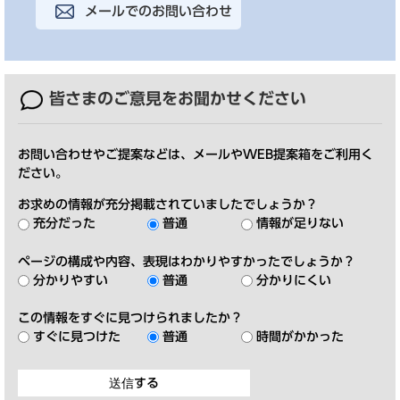
メールでのお問い合わせ
皆さまのご意見を
お聞かせください
お問い合わせやご提案などは、メールやWEB提案箱をご利用く
ださい。
お求めの情報が充分掲載されていましたでしょうか？
充分だった
普通
情報が足りない
ページの構成や内容、表現はわかりやすかったでしょうか？
分かりやすい
普通
分かりにくい
この情報をすぐに見つけられましたか？
すぐに見つけた
普通
時間がかかった