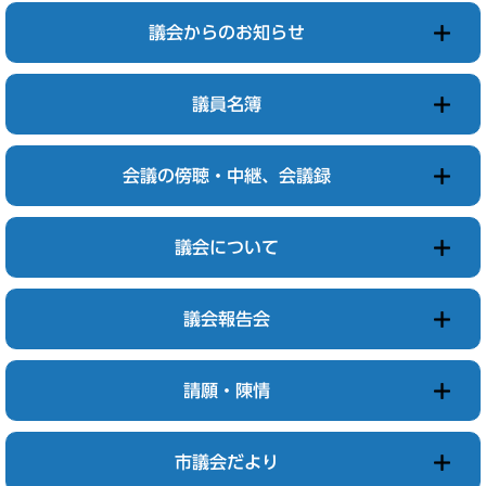
議会からのお知らせ
議員名簿
会議の傍聴・中継、会議録
議会について
議会報告会
請願・陳情
市議会だより