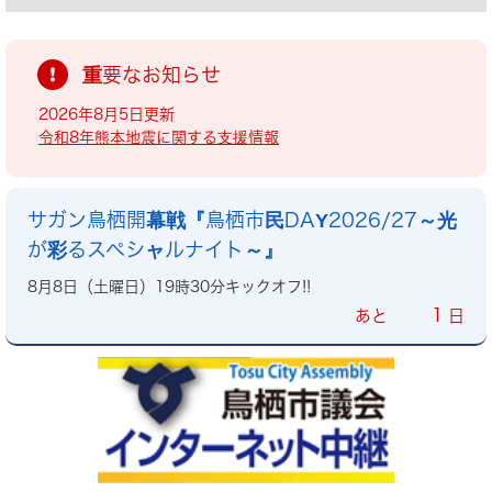
重要なお知らせ
2026年8月5日更新
令和8年熊本地震に関する支援情報
サガン鳥栖開幕戦『鳥栖市民DAY2026/27～光
が彩るスペシャルナイト～』
8月8日（土曜日）19時30分キックオフ!!
1
あと
日