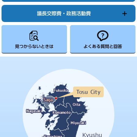
議長交際費・政務活動費
見つからないときは
よくある質問と回答