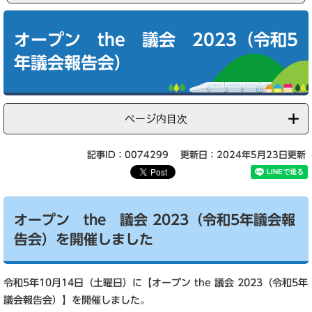
本
文
オープン the 議会 2023（令和5
年議会報告会）
ページ内目次
記事ID：0074299
更新日：2024年5月23日更新
オープン the 議会 2023（令和5年議会報
告会）を開催しました
令和5年10月14日（土曜日）に【オープン the 議会 2023（令和5年
議会報告会）】を開催しました。