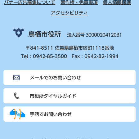
バナー広告募集について
著作権・免責事項
個人情報保護
アクセシビリティ
鳥栖市役所
法人番号 3000020412031
〒841-8511 佐賀県鳥栖市宿町1118番地
Tel：0942-85-3500 Fax：0942-82-1994
メールでのお問い合わせ
市役所ダイヤルガイド
手話でお問い合わせ