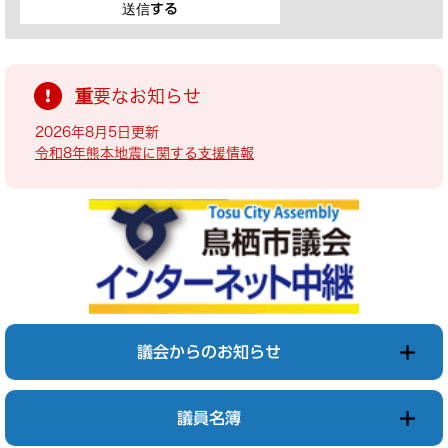
重要なお知らせ
2026年8月5日更新
令和8年熊本地震に関する支援情報
議会からのお知らせ
議員名簿