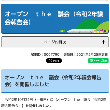
本
文
オープン ｔｈｅ 議会（令和2年議
会報告会）
ページ内目次
記事ID：0007790
更新日：2021年2月25日更新
オープン ｔｈｅ 議会（令和2年議会報告
会）を開催しました
令和2年10月24日（土曜日）に【オープン the 議会（令和2年
議会報告会）】を開催しました。