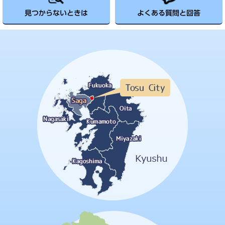
見つからないときは
よくある質問と回答