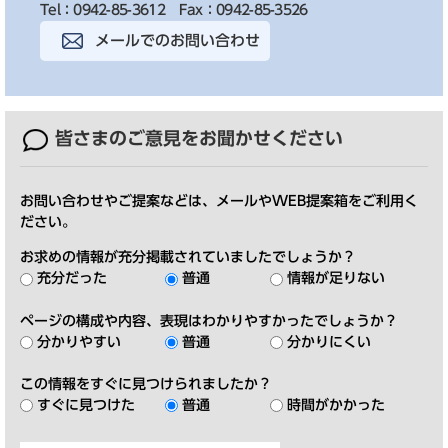
Tel：0942-85-3612
Fax：0942-85-3526
メールでのお問い合わせ
皆さまのご意見を
お聞かせください
お問い合わせやご提案などは、メールやWEB提案箱をご利用く
ださい。
お求めの情報が充分掲載されていましたでしょうか？
充分だった
普通
情報が足りない
ページの構成や内容、表現はわかりやすかったでしょうか？
分かりやすい
普通
分かりにくい
この情報をすぐに見つけられましたか？
すぐに見つけた
普通
時間がかかった