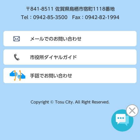
〒841-8511 佐賀県鳥栖市宿町1118番地
Tel：0942-85-3500 Fax：0942-82-1994
メールでのお問い合わせ
市役所ダイヤルガイド
手話でお問い合わせ
Copyright © Tosu City. All Right Reserved.