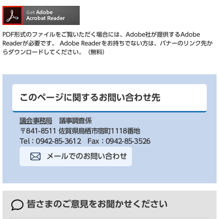
PDF形式のファイルをご覧いただく場合には、Adobe社が提供するAdobe
Readerが必要です。
Adobe Readerをお持ちでない方は、バナーのリンク先か
らダウンロードしてください。（無料）
このページに関するお問い合わせ先
議会事務局
議事調査係
〒841-8511 佐賀県鳥栖市宿町1118番地
Tel：0942-85-3612
Fax：0942-85-3526
メールでのお問い合わせ
皆さまのご意見を
お聞かせください