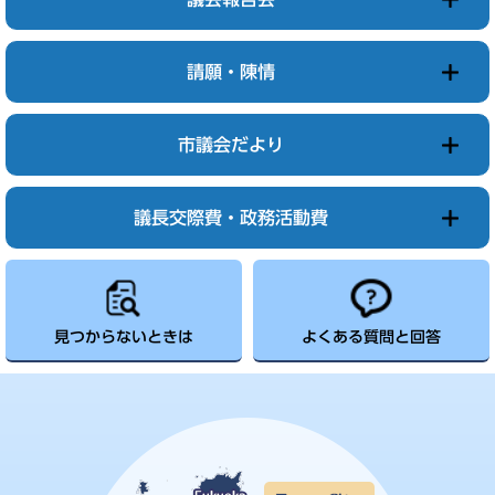
請願・陳情
市議会だより
議長交際費・政務活動費
見つからないときは
よくある質問と回答