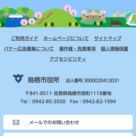
ご利用ガイド
ホームページについて
サイトマップ
バナー広告募集について
著作権・免責事項
個人情報保護
アクセシビリティ
鳥栖市役所
法人番号 3000020412031
〒841-8511 佐賀県鳥栖市宿町1118番地
Tel：0942-85-3500 Fax：0942-82-1994
メールでのお問い合わせ