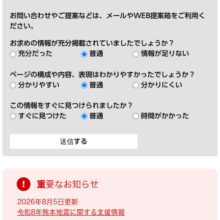
お問い合わせやご提案などは、メールやWEB提案箱をご利用く
ださい。
お求めの情報が充分掲載されていましたでしょうか？
充分だった
普通
情報が足りない
ページの構成や内容、表現はわかりやすかったでしょうか？
分かりやすい
普通
分かりにくい
この情報をすぐに見つけられましたか？
すぐに見つけた
普通
時間がかかった
重要なお知らせ
2026年8月5日更新
令和8年熊本地震に関する支援情報