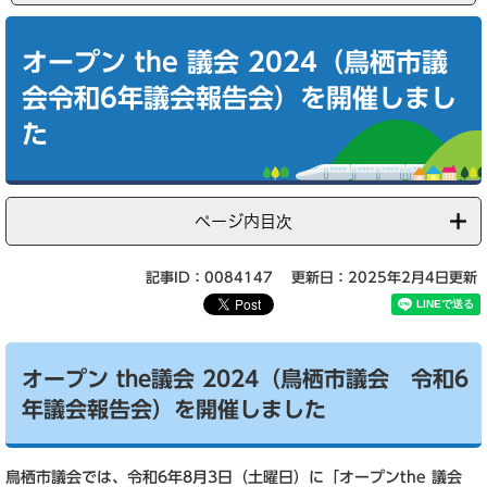
本
文
オープン the 議会 2024（鳥栖市議
会令和6年議会報告会）を開催しまし
た
ページ内目次
記事ID：0084147
更新日：2025年2月4日更新
オープン the議会 2024（鳥栖市議会 令和6
年議会報告会）を開催しました
鳥栖市議会では、令和6年8月3日（土曜日）に「オープンthe 議会