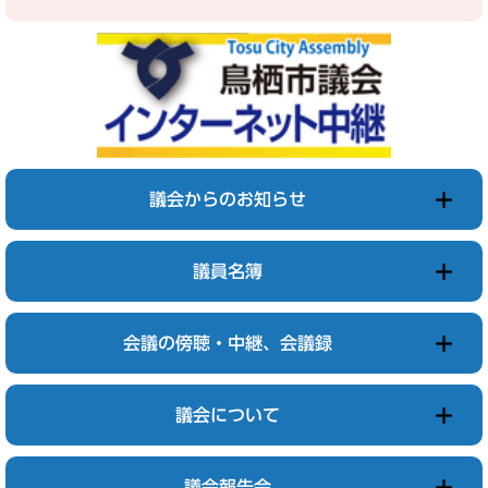
議会からのお知らせ
議員名簿
会議の傍聴・中継、会議録
議会について
議会報告会