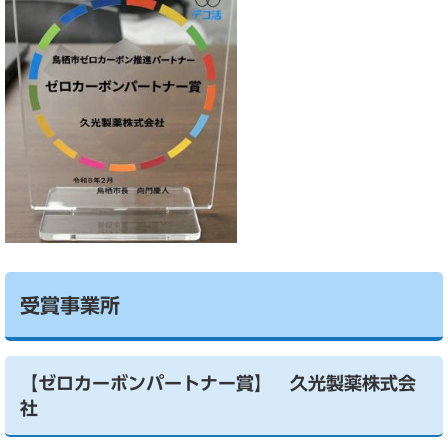
受賞事業所
【ゼロカーボンパートナー賞】 久光製薬株式会
社