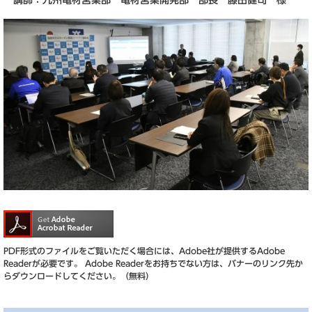
講師：九州電材営業部 電材営業開発部 部長 藤田健司 様
PDF形式のファイルをご覧いただく場合には、Adobe社が提供するAdobe
Readerが必要です。
Adobe Readerをお持ちでない方は、バナーのリンク先か
らダウンロードしてください。（無料）