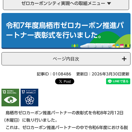
ゼロカーボンシティ実現への取組メニュー
本
文
令和7年度鳥栖市ゼロカーボン推進パ
ートナー表彰式を行いました。
ページ内目次
記事ID：0108486
更新日：2026年3月30日更新
鳥栖市ゼロカーボン推進パートナーの表彰式を令和8年2月12日
（木曜日）に執り行いました。
これは、ゼロカーボン推進パートナーの中で令和6年度における脱