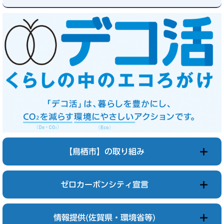
【鳥栖市】の取り組み
ゼロカーボンシティ宣言
情報提供(佐賀県・環境省等)