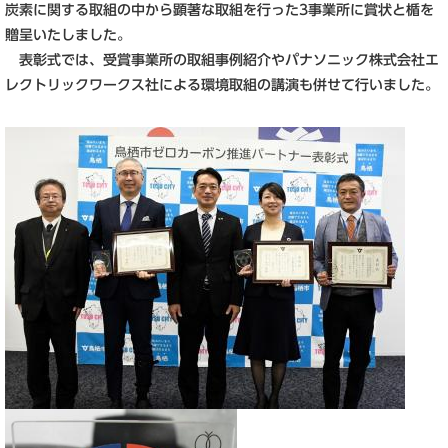
炭素に関する取組の中から顕著な取組を行った3事業所に賞状と楯を
贈呈いたしました。
表彰式では、受賞事業所の取組事例紹介やパナソニック株式会社エ
レクトリックワークス社による環境取組の講演も併せて行いました。