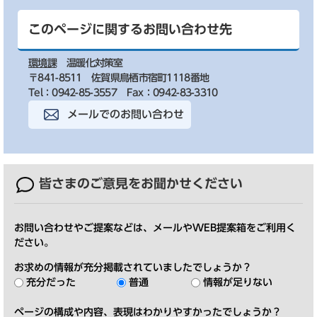
このページに関するお問い合わせ先
環境課
温暖化対策室
〒841-8511 佐賀県鳥栖市宿町1118番地
Tel：0942-85-3557
Fax：0942-83-3310
メールでのお問い合わせ
皆さまのご意見を
お聞かせください
お問い合わせやご提案などは、メールやWEB提案箱をご利用く
ださい。
お求めの情報が充分掲載されていましたでしょうか？
充分だった
普通
情報が足りない
ページの構成や内容、表現はわかりやすかったでしょうか？