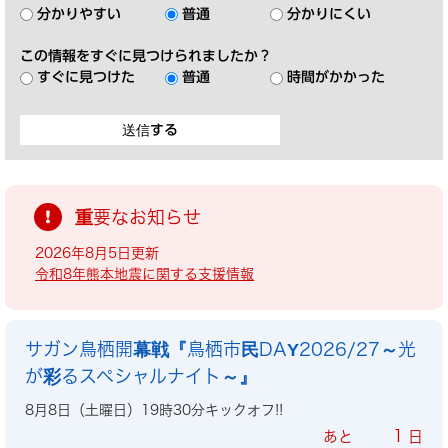
分かりやすい
普通
分かりにくい
この情報をすぐに見つけられましたか？
すぐに見つけた
普通
時間がかかった
重要なお知らせ
2026年8月5日更新
令和8年熊本地震に関する支援情報
サガン鳥栖開幕戦『鳥栖市民DAY2026/27～光
が彩るスペシャルナイト～』
8月8日（土曜日）19時30分キックオフ!!
1
あと
日