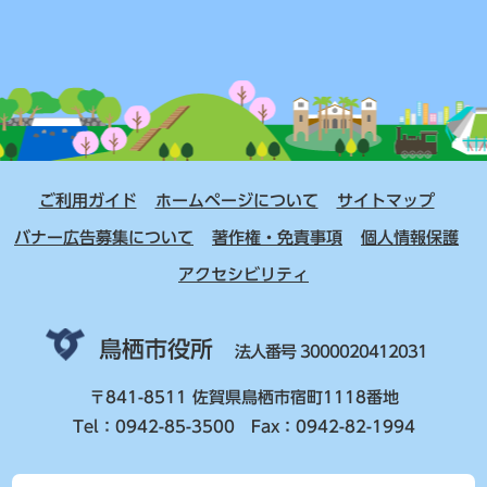
ご利用ガイド
ホームページについて
サイトマップ
バナー広告募集について
著作権・免責事項
個人情報保護
アクセシビリティ
鳥栖市役所
法人番号 3000020412031
〒841-8511 佐賀県鳥栖市宿町1118番地
Tel：0942-85-3500 Fax：0942-82-1994