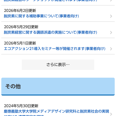
2026年6月2日更新
脱炭素に関する補助事業について(事業者向け)
2026年5月29日更新
脱炭素経営に関する講師派遣の実施について(事業者向け)
2026年5月1日更新
エコアクション21導入セミナー等が開催されます(事業者向け)
さらに表示…
その他
2024年5月30日更新
慶應義塾大学大学院メディアデザイン研究科と脱炭素社会の実現