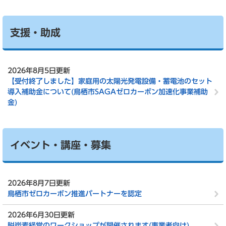
支援・助成
2026年8月5日更新
【受付終了しました】家庭用の太陽光発電設備・蓄電池のセット
導入補助金について(鳥栖市SAGAゼロカーボン加速化事業補助
金)
イベント・講座・募集
2026年8月7日更新
鳥栖市ゼロカーボン推進パートナーを認定
2026年6月30日更新
脱炭素経営のワークショップが開催されます(事業者向け)