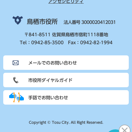
アクセシビリティ
鳥栖市役所
法人番号 3000020412031
〒841-8511 佐賀県鳥栖市宿町1118番地
Tel：0942-85-3500 Fax：0942-82-1994
メールでのお問い合わせ
市役所ダイヤルガイド
手話でお問い合わせ
Copyright © Tosu City. All Right Reserved.