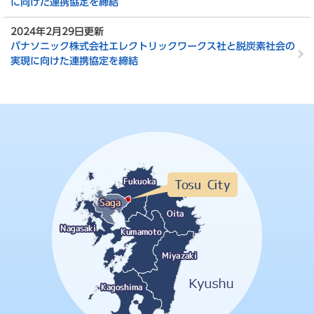
に向けた連携協定を締結
2024年2月29日更新
パナソニック株式会社エレクトリックワークス社と脱炭素社会の
実現に向けた連携協定を締結