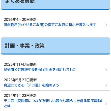
よくある質問
2026年4月20日更新
可燃物用(もやせるごみ用)の指定ごみ袋に特小を導入します
計画・事業・政策
2025年11月7日更新
鳥栖市公共施設中長期保全計画を改訂しました
2025年5月22日更新
身近にできる「デコ活」を始めよう！
2024年1月23日更新
デコ活（脱炭素につながる新しい豊かな暮らしを創る国民運動）
とは