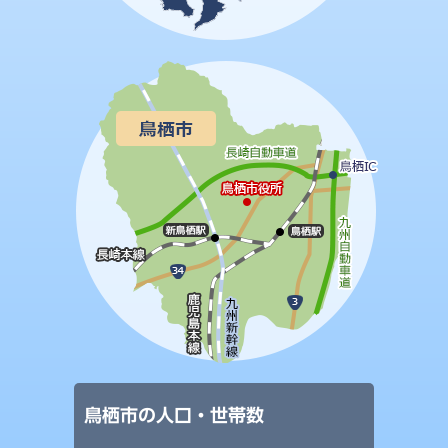
鳥栖市の人口・世帯数