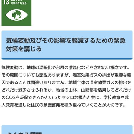
気候変動及びその影響を軽減するための緊急
対策を講じる
気候変動は、地球の温暖化や台風の激甚化などを含む広い概念です。
その原因についても諸説ありますが、温室効果ガスの排出が重要な要
因であることは間違いありません。地域全体の温室効果ガスの排出を
どれだけ減少させられるか、地域の山林、山間部を活用してどれだけ
のCO2を吸収できるかといったマクロな視点と共に、学校教育や成
人教育を通した住民の意識啓発を積み重ねていくことが大切です。