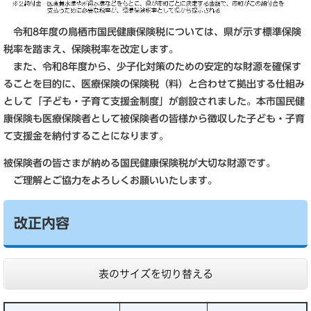
令和8年度の鳥栖市国民健康保険税については、県が示す標準保険
税率を踏まえ、保険税率を改定します。
また、令和8年度から、少子化対策のための安定的な財源を確保す
ることを目的に、医療保険の保険税（料）と合わせて拠出する仕組み
として「子ども・子育て支援金制度」が創設されました。本市国民健
康保険も医療保険者として被保険者の皆様から徴収した子ども・子育
て支援金を納付することになります。
被保険者の皆さまが納める国民健康保険税が大切な財源です。
ご理解とご協力をよろしくお願いいたします。
改正内容
表のサイズを切り替える