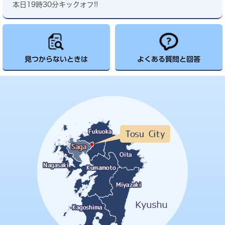
本日19時30分キックオフ!!
見つからないときは
よくある質問と回答