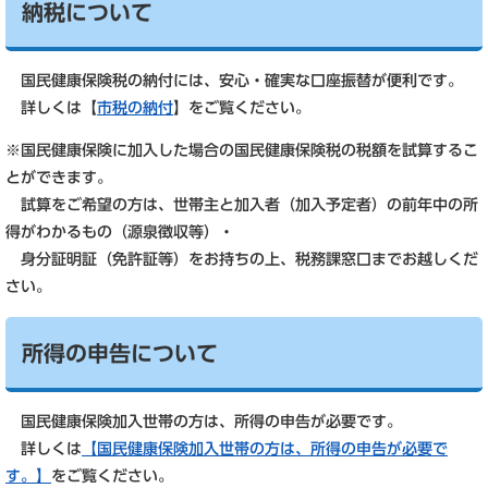
納税について
国民健康保険税の納付には、安心・確実な口座振替が便利です。
詳しくは【
市税の納付
】をご覧ください。
※国民健康保険に加入した場合の国民健康保険税の税額を試算するこ
とができます。
試算をご希望の方は、世帯主と加入者（加入予定者）の前年中の所
得がわかるもの（源泉徴収等）・
身分証明証（免許証等）をお持ちの上、税務課窓口までお越しくだ
さい。
所得の申告について
国民健康保険加入世帯の方は、所得の申告が必要です。
詳しくは
【国民健康保険加入世帯の方は、所得の申告が必要で
す。】
をご覧ください。