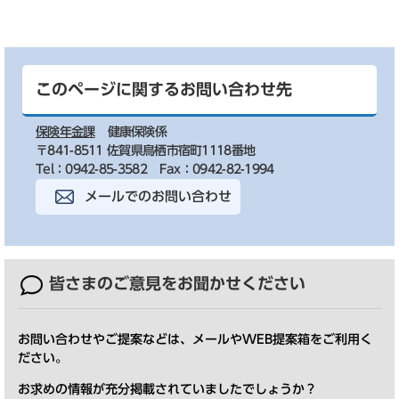
このページに関するお問い合わせ先
保険年金課
健康保険係
〒841-8511 佐賀県鳥栖市宿町1118番地
Tel：0942-85-3582
Fax：0942-82-1994
メールでのお問い合わせ
皆さまのご意見を
お聞かせください
お問い合わせやご提案などは、メールやWEB提案箱をご利用く
ださい。
お求めの情報が充分掲載されていましたでしょうか？