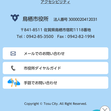
アクセシビリティ
鳥栖市役所
法人番号 3000020412031
〒841-8511 佐賀県鳥栖市宿町1118番地
Tel：0942-85-3500 Fax：0942-82-1994
メールでのお問い合わせ
市役所ダイヤルガイド
手話でお問い合わせ
Copyright © Tosu City. All Right Reserved.