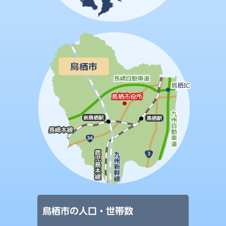
鳥栖市の人口・世帯数