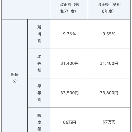
改正前（令
改正後（令和
和7年度）
8年度）
所
得
9.76％
9.55％
割
均
等
31,400円
31,400円
割
医療
分
平
等
33,500円
33,800円
割
限
67万円
度
66万円
額