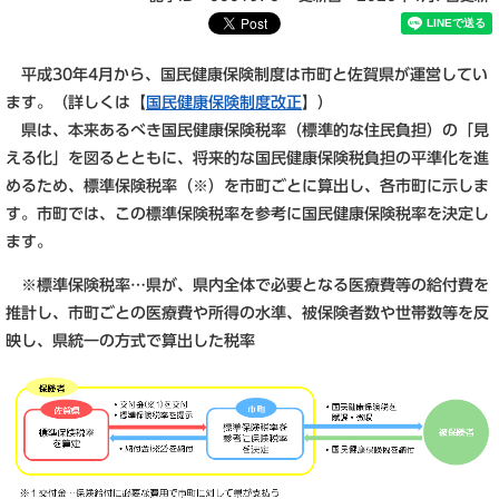
平成30年4月から、国民健康保険制度は市町と佐賀県が運営してい
ます。（詳しくは【
国民健康保険制度改正
】）
県は、本来あるべき国民健康保険税率（標準的な住民負担）の「見
える化」を図るとともに、将来的な国民健康保険税負担の平準化を進
めるため、標準保険税率（※）を市町ごとに算出し、各市町に示しま
す。市町では、この標準保険税率を参考に国民健康保険税率を決定し
ます。
※標準保険税率…県が、県内全体で必要となる医療費等の給付費を
推計し、市町ごとの医療費や所得の水準、被保険者数や世帯数等を反
映し、県統一の方式で算出した税率