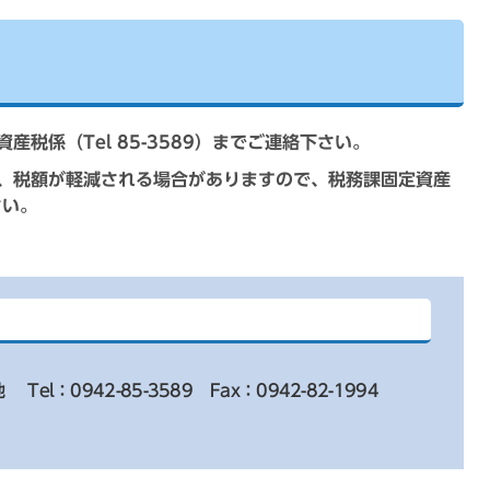
税係（Tel 85-3589）までご連絡下さい。
、税額が軽減される場合がありますので、税務課固定資産
さい。
地
Tel：0942-85-3589
Fax：0942-82-1994