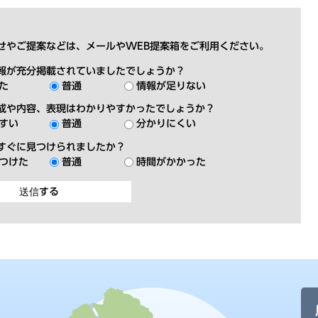
せやご提案などは、メールやWEB提案箱をご利用ください。
報が充分掲載されていましたでしょうか？
た
普通
情報が足りない
成や内容、表現はわかりやすかったでしょうか？
すい
普通
分かりにくい
すぐに見つけられましたか？
つけた
普通
時間がかかった