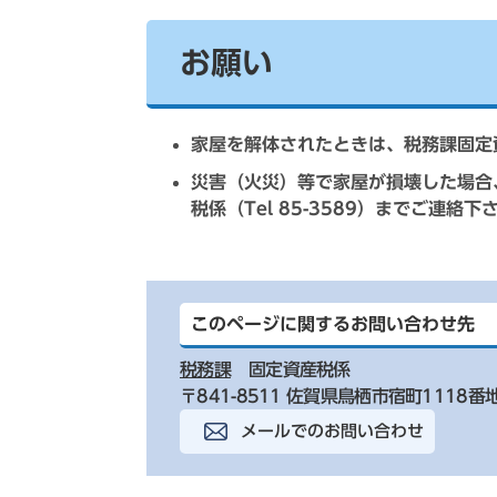
お願い
家屋を解体されたときは、税務課固定資産
災害（火災）等で家屋が損壊した場合
税係（Tel 85-3589）までご連絡下
このページに関するお問い合わせ先
税務課
固定資産税係
〒841-8511 佐賀県鳥栖市宿町1118番
メールでのお問い合わせ