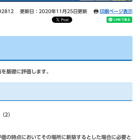
02812
更新日：2020年11月25日更新
印刷ページ表示
格を基礎に評価します。
（2）
評価の時点においてその場所に新築するとした場合に必要と