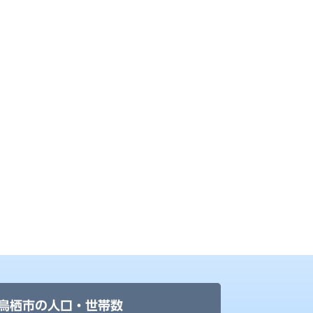
鳥栖市の人口・世帯数