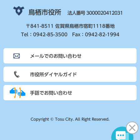
鳥栖市役所
法人番号 3000020412031
〒841-8511 佐賀県鳥栖市宿町1118番地
Tel：0942-85-3500 Fax：0942-82-1994
メールでのお問い合わせ
市役所ダイヤルガイド
手話でお問い合わせ
Copyright © Tosu City. All Right Reserved.