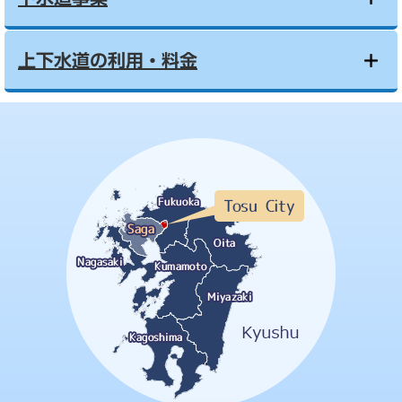
上下水道の利用・料金