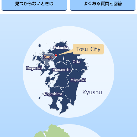
見つからないときは
よくある質問と回答