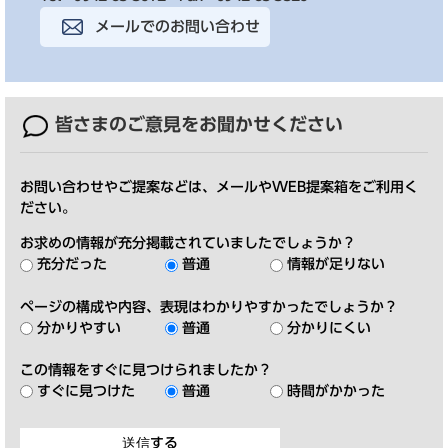
メールでのお問い合わせ
皆さまのご意見を
お聞かせください
お問い合わせやご提案などは、メールやWEB提案箱をご利用く
ださい。
お求めの情報が充分掲載されていましたでしょうか？
充分だった
普通
情報が足りない
ページの構成や内容、表現はわかりやすかったでしょうか？
分かりやすい
普通
分かりにくい
この情報をすぐに見つけられましたか？
すぐに見つけた
普通
時間がかかった