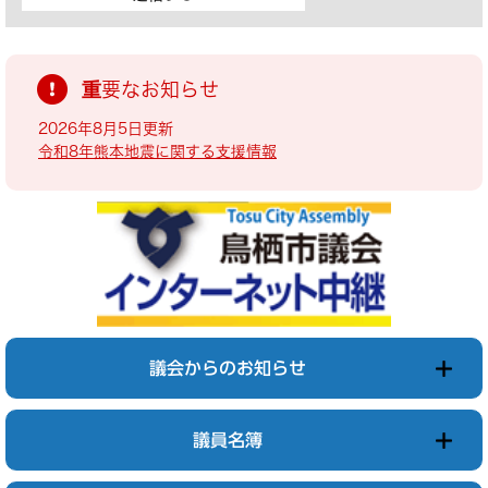
重要なお知らせ
2026年8月5日更新
令和8年熊本地震に関する支援情報
議会からのお知らせ
議員名簿