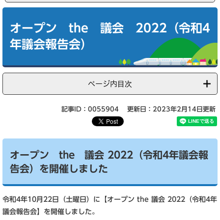
本
文
オープン the 議会 2022（令和4
年議会報告会）
ページ内目次
記事ID：0055904
更新日：2023年2月14日更新
オープン the 議会 2022（令和4年議会報
告会）を開催しました
令和4年10月22日（土曜日）に【オープン the 議会 2022（令和4年
議会報告会】を開催しました。