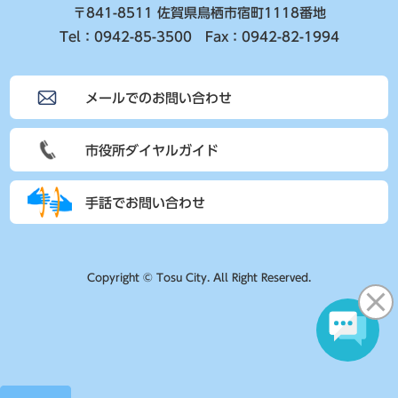
〒841-8511 佐賀県鳥栖市宿町1118番地
Tel：0942-85-3500 Fax：0942-82-1994
メールでのお問い合わせ
市役所ダイヤルガイド
手話でお問い合わせ
Copyright © Tosu City. All Right Reserved.