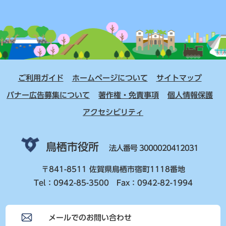
ご利用ガイド
ホームページについて
サイトマップ
バナー広告募集について
著作権・免責事項
個人情報保護
アクセシビリティ
鳥栖市役所
法人番号 3000020412031
〒841-8511 佐賀県鳥栖市宿町1118番地
Tel：0942-85-3500 Fax：0942-82-1994
メールでのお問い合わせ