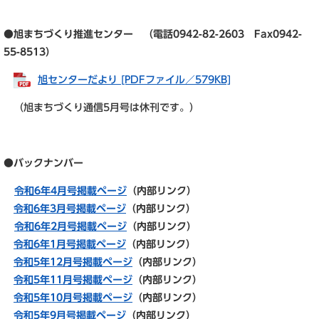
●旭まちづくり推進センター （電話0942-82-2603 Fax0942-
55-8513）
旭センターだより [PDFファイル／579KB]
（旭まちづくり通信5月号は休刊です。）
●バックナンバー
令和6年4月号掲載ページ
（内部リンク）
令和6年3月号掲載ページ
（内部リンク）
令和6年2月号掲載ページ
（内部リンク）
令和6年1月号掲載ページ
（内部リンク）
令和5年12月号掲載ページ
（内部リンク）
令和5年11
月号掲載ページ
（内部リンク）
令和5年10
月号掲載ページ
（内部リンク）
令和5年
9月号掲載ページ
（内部リンク）