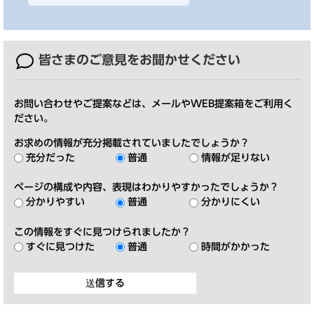
皆さまのご意見を
お聞かせください
お問い合わせやご提案などは、メールやWEB提案箱をご利用く
ださい。
お求めの情報が充分掲載されていましたでしょうか？
充分だった
普通
情報が足りない
ページの構成や内容、表現はわかりやすかったでしょうか？
分かりやすい
普通
分かりにくい
この情報をすぐに見つけられましたか？
すぐに見つけた
普通
時間がかかった