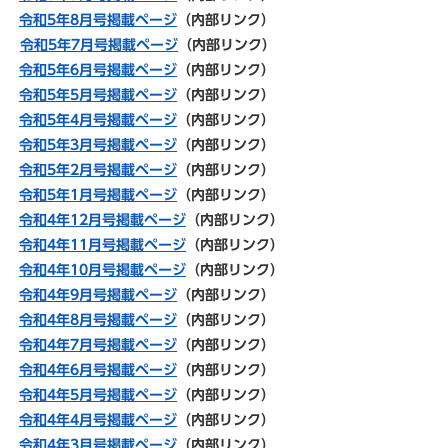
令和5年8月号掲載ページ
（内部リンク）
令和5年7月号掲載ページ
（内部リンク）
令和5年6月号掲載ページ
（内部リンク）
令和5年5月号掲載ページ
（内部リンク）
令和5年4月号掲載ページ
（内部リンク）
令和5年3月号掲載ページ
（内部リンク）
令和5年2月号掲載ページ
（内部リンク）
令和5年1月号掲載ページ
（内部リンク）
令和4年12月号掲載ページ
（内部リンク）
令和4年11月号掲載ページ
（内部リンク）
令和4年10月号掲載ページ
（内部リンク）
令和4年9月号掲載ページ
（内部リンク）
令和4年8月号掲載ページ
（内部リンク）
令和4年7月号掲載ページ
（内部リンク）
令和4年6月号掲載ページ
（内部リンク）
令和4年5月号掲載ページ
（内部リンク）
令和4年4月号掲載ページ
（内部リンク）
令和4年3月号掲載ページ
（内部リンク）