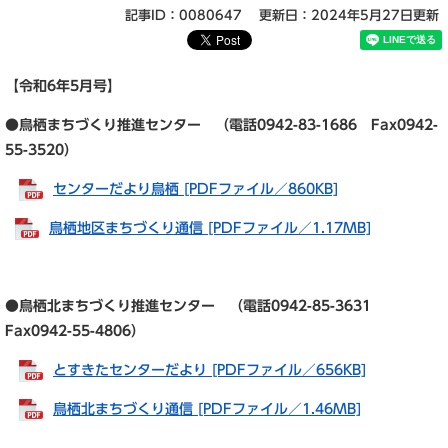
記事ID：0080647
更新日：2024年5月27日更新
【令和6年5
月号】
●鳥栖まちづくり推進センター （電話0942-83-1686 Fax0942-
55-3520）
センターだより鳥栖 [PDFファイル／860KB]
鳥栖地区まちづくり通信 [PDFファイル／1.17MB]
●鳥栖北まちづくり推進センター （電話0942-85-3631
Fax0942-55-4806）
とすきたセンターだより [PDFファイル／656KB]
鳥栖北まちづくり通信 [PDFファイル／1.46MB]