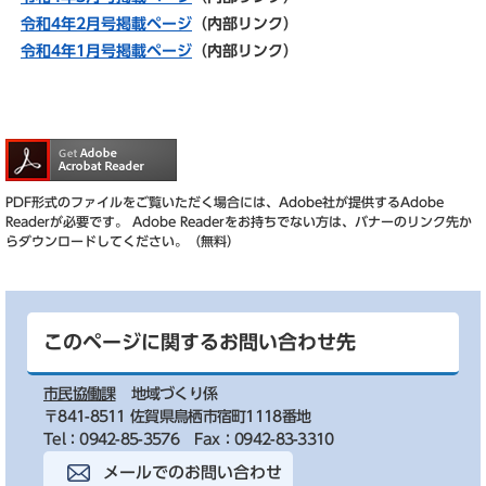
令和4年2月号掲載ページ
（内部リンク）
令和4年1月号掲載ページ
（内部リンク）
PDF形式のファイルをご覧いただく場合には、Adobe社が提供するAdobe
Readerが必要です。
Adobe Readerをお持ちでない方は、バナーのリンク先か
らダウンロードしてください。（無料）
このページに関するお問い合わせ先
市民協働課
地域づくり係
〒841-8511 佐賀県鳥栖市宿町1118番地
Tel：0942-85-3576
Fax：0942-83-3310
メールでのお問い合わせ