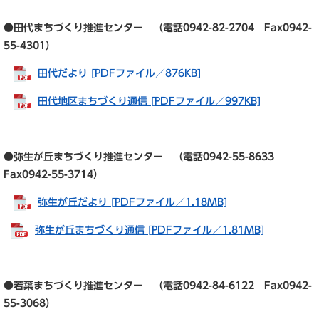
●田代まちづくり推進センター （電話0942-82-2704 Fax0942-
55-4301）
田代だより [PDFファイル／876KB]
田代地区まちづくり通信 [PDFファイル／997KB]
●弥生が丘まちづくり推進センター （電話0942-55-8633
Fax0942-55-3714）
弥生が丘だより [PDFファイル／1.18MB]
弥生が丘まちづくり通信 [PDFファイル／1.81MB]
●若葉まちづくり推進センター （電話0942-84-6122 Fax0942-
55-3068）