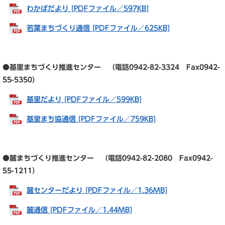
わかばだより [PDFファイル／597KB]
若葉まちづくり通信 [PDFファイル／625KB]
●基里まちづくり推進センター （電話0942-82-3324 Fax0942-
55-5350）
基里だより [PDFファイル／599KB]
基里まち協通信 [PDFファイル／759KB]
●麓まちづくり推進センター （電話0942-82-2080 Fax0942-
55-1211）
麓センターだより [PDFファイル／1.36MB]
麓通信 [PDFファイル／1.44MB]