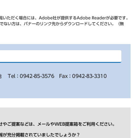
いただく場合には、Adobe社が提供するAdobe Readerが必要です。
をお持ちでない方は、バナーのリンク先からダウンロードしてください。（無
地
Tel：0942-85-3576
Fax：0942-83-3310
せやご提案などは、メールやWEB提案箱をご利用ください。
報が充分掲載されていましたでしょうか？