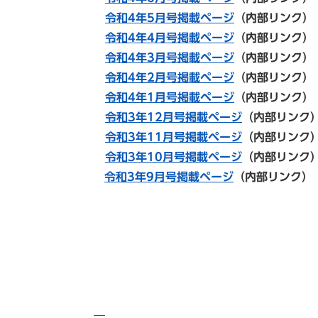
令和4年5月号掲載ページ
（内部リンク）
令和4年4月号掲載ページ
（内部リンク）
令和4年3月号掲載ページ
（内部リンク）
令和4年2月号掲載ページ
（内部リンク）
令和4年1月号掲載ページ
（内部リンク）
令和3年12月号掲載ページ
（内部リンク
令和3年11月号掲載ページ
（内部リンク
令和3年10月号掲載ページ
（内部リンク
令和3年9月号掲載ページ
（内部リンク）