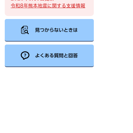
令和8年熊本地震に関する支援情報
見つからないときは
よくある質問と回答