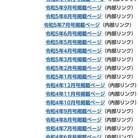
令和5年
9月号掲載ページ
（内部リンク）
令和5年8月号掲載ページ
（内部リンク）
令和5年7月号掲載ページ
（内部リンク）
令和5年6月号掲載ページ
（内部リンク
令和5年5月号掲載ページ
（内部リンク）
令和5年4月号掲載ページ
（内部リンク）
令和5年3月号掲載ページ
（内部リンク）
令和5年2月号掲載ページ
（内部リンク）
令和5年1月号掲載ページ
（内部リンク）
令和4年12月号掲載ページ
（内部リン
令和4年11月号掲載ページ
（内部リンク
令和4年10月号掲載ページ
（内部リン
令和4年9月号掲載ページ
（内部リンク）
令和4年8月号掲載ページ
（内部リンク）
令和4年7月号掲載ページ
（内部リンク）
令和4年6月号掲載ページ
（内部リンク）