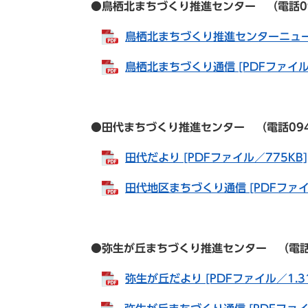
●鳥栖北まちづくり推進センター （電話0942-8
鳥栖北まちづくり推進センターニュース 
鳥栖北まちづくり通信 [PDFファイル／
●田代まちづくり推進センター （電話0942-82
田代だより [PDFファイル／775KB]
田代地区まちづくり通信 [PDFファイル
●弥生が丘まちづくり推進センター （電話0942
弥生が丘だより [PDFファイル／1.3