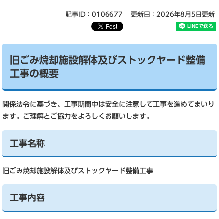
記事ID：0106677
更新日：2026年8月5日更新
旧ごみ焼却施設解体及びストックヤード整備
工事の概要
関係法令に基づき、工事期間中は安全に注意して工事を進めてまいり
ます。ご理解とご協力をよろしくお願いします。
工事名称
旧ごみ焼却施設解体及びストックヤード整備工事
工事内容