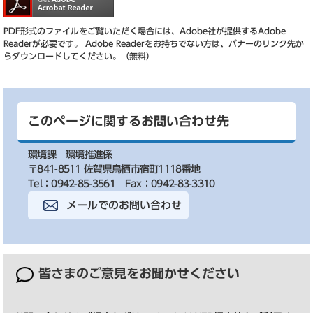
PDF形式のファイルをご覧いただく場合には、Adobe社が提供するAdobe
Readerが必要です。
Adobe Readerをお持ちでない方は、バナーのリンク先か
らダウンロードしてください。（無料）
このページに関するお問い合わせ先
環境課
環境推進係
〒841-8511 佐賀県鳥栖市宿町1118番地
Tel：0942-85-3561
Fax：0942-83-3310
メールでのお問い合わせ
皆さまのご意見を
お聞かせください