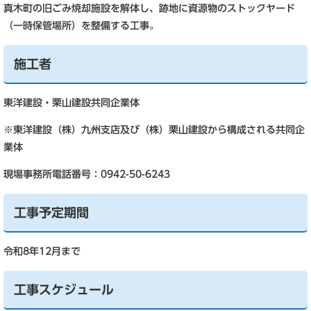
真木町の旧ごみ焼却施設を解体し、跡地に資源物のストックヤード
（一時保管場所）を整備する工事。
施工者
東洋建設・栗山建設共同企業体
※東洋建設（株）九州支店及び（株）栗山建設から構成される共同企
業体
現場事務所電話番号：0942-50-6243
工事予定期間
令和8年12月まで
工事スケジュール