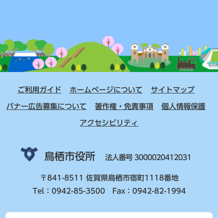
ご利用ガイド
ホームページについて
サイトマップ
バナー広告募集について
著作権・免責事項
個人情報保護
アクセシビリティ
鳥栖市役所
法人番号 3000020412031
〒841-8511 佐賀県鳥栖市宿町1118番地
Tel：0942-85-3500 Fax：0942-82-1994