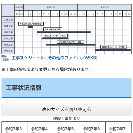
工事スケジュール [その他のファイル／65KB]
※工事の進捗により変更となる場合があります。
工事状況情報
表のサイズを切り替える
建設工事だより
令和7年3
令和7年4
令和7年5
令和7年6
令和7年7