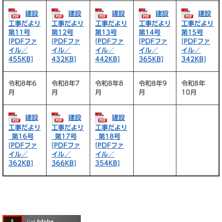
建設
建設
建設
建設
建設
工事だより
工事だより
工事だより
工事だより
工事だより
第11号
第12号
第13号
第14号
第15号
[PDFファ
[PDFファ
[PDFファ
[PDFファ
[PDFファ
イル／
イル／
イル／
イル／
イル／
455KB]
432KB]
442KB]
365KB]
342KB]
令和8年6
令和8年7
令和8年8
令和8年9
令和8年
月
月
月
月
10月
建設
建設
建設
工事だより
工事だより
工事だより
_第16号
_第17号
_第18号
[PDFファ
[PDFファ
[PDFファ
イル／
イル／
イル／
362KB]
366KB]
354KB]