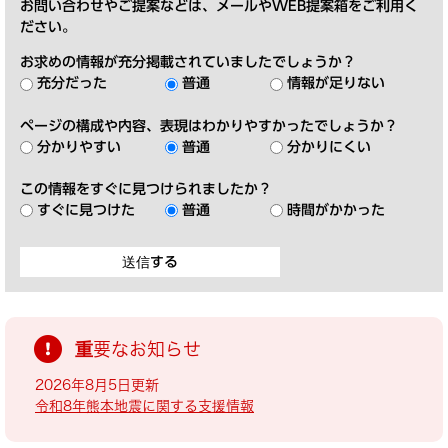
お問い合わせやご提案などは、メールやWEB提案箱をご利用く
ださい。
お求めの情報が充分掲載されていましたでしょうか？
充分だった
普通
情報が足りない
ページの構成や内容、表現はわかりやすかったでしょうか？
分かりやすい
普通
分かりにくい
この情報をすぐに見つけられましたか？
すぐに見つけた
普通
時間がかかった
重要なお知らせ
2026年8月5日更新
令和8年熊本地震に関する支援情報