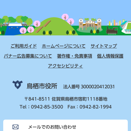
ご利用ガイド
ホームページについて
サイトマップ
バナー広告募集について
著作権・免責事項
個人情報保護
アクセシビリティ
鳥栖市役所
法人番号 3000020412031
〒841-8511 佐賀県鳥栖市宿町1118番地
Tel：0942-85-3500 Fax：0942-82-1994
メールでのお問い合わせ