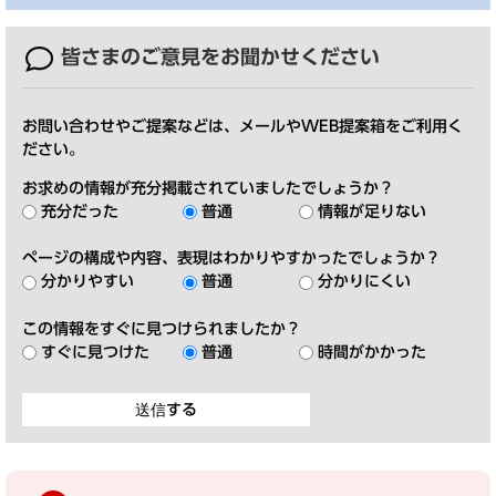
皆さまのご意見を
お聞かせください
お問い合わせやご提案などは、メールやWEB提案箱をご利用く
ださい。
お求めの情報が充分掲載されていましたでしょうか？
充分だった
普通
情報が足りない
ページの構成や内容、表現はわかりやすかったでしょうか？
分かりやすい
普通
分かりにくい
この情報をすぐに見つけられましたか？
すぐに見つけた
普通
時間がかかった