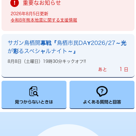
重要なお知らせ
2026年8月5日更新
令和8年熊本地震に関する支援情報
サガン鳥栖開幕戦『鳥栖市民DAY2026/27～光
が彩るスペシャルナイト～』
8月8日（土曜日）19時30分キックオフ!!
1
あと
日
見つからないときは
よくある質問と回答