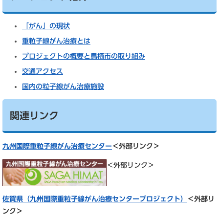
「がん」の現状
重粒子線がん治療とは
プロジェクトの概要と鳥栖市の取り組み
交通アクセス
国内の粒子線がん治療施設
関連リンク
九州国際重粒子線がん治療センター
＜外部リンク＞
＜外部リンク＞
佐賀県（九州国際重粒子線がん治療センタープロジェクト）
＜外部リ
ンク＞