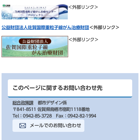
＜外部リンク＞
公益財団法人佐賀国際重粒子線がん治療財団
＜外部リンク＞
＜外部リンク＞
このページに関するお問い合わせ先
総合政策課
都市デザイン係
〒841-8511 佐賀県鳥栖市宿町1118番地
Tel：0942-85-3728
Fax：0942-82-1994
メールでのお問い合わせ