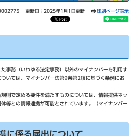
002775
更新日：2025年1月1日更新
印刷ページ表示
た事務（いわゆる法定事務）以外のマイナンバーを利用す
ついては、マイナンバー法第9条第2項に基づく条例にお
規則で定める要件を満たすものについては、情報提供ネッ
団体等との情報連携が可能とされています。（マイナンバー
携に係る届出について