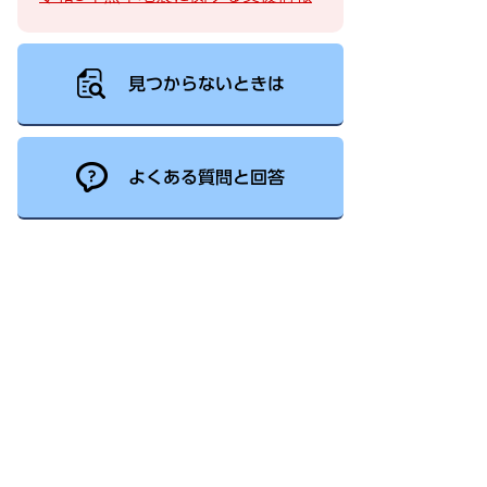
見つからないときは
よくある質問と回答