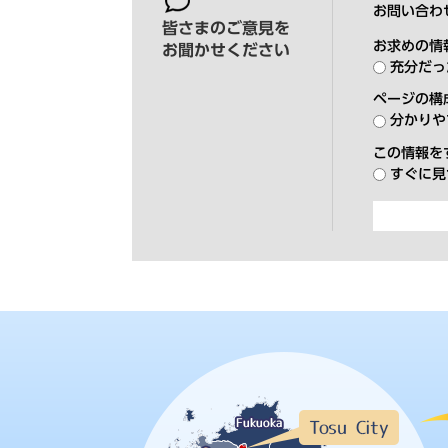
お問い合わ
皆さまのご意見を
お求めの情
お聞かせください
充分だっ
ページの構
分かりや
この情報を
すぐに見