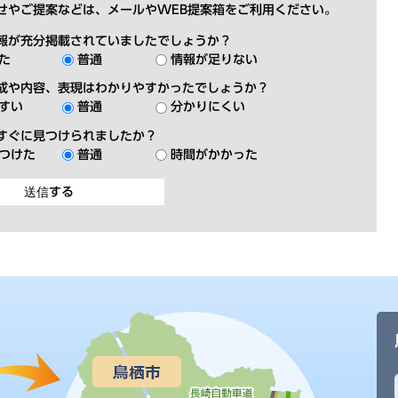
せやご提案などは、メールやWEB提案箱をご利用ください。
報が充分掲載されていましたでしょうか？
た
普通
情報が足りない
成や内容、表現はわかりやすかったでしょうか？
すい
普通
分かりにくい
すぐに見つけられましたか？
つけた
普通
時間がかかった