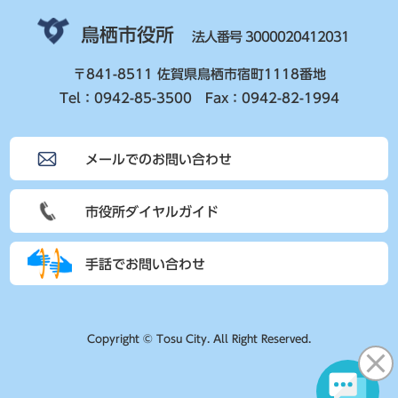
鳥栖市役所
法人番号 3000020412031
〒841-8511 佐賀県鳥栖市宿町1118番地
Tel：0942-85-3500 Fax：0942-82-1994
メールでのお問い合わせ
市役所ダイヤルガイド
手話でお問い合わせ
Copyright © Tosu City. All Right Reserved.