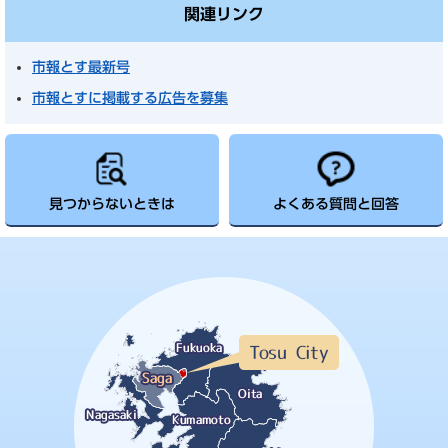
関連リンク
市報とす最新号
市報とすに掲載する広告を募集
見つからないときは
よくある質問と回答