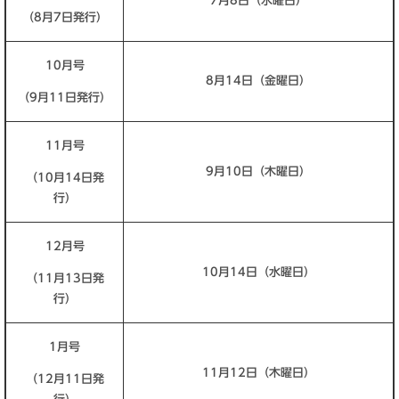
7月8日（水曜日）
（8月7日発行）
10月号
8月14日（金曜日）
（9月11日発行）
11月号
9月10日（木曜日）
（10月14日発
行）
12月号
10月14日（水曜日）
（11月13日発
行）
1月号
11月12日（木曜日）
（12月11日発