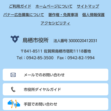
ご利用ガイド
ホームページについて
サイトマップ
バナー広告募集について
著作権・免責事項
個人情報保護
アクセシビリティ
鳥栖市役所
法人番号 3000020412031
〒841-8511 佐賀県鳥栖市宿町1118番地
Tel：0942-85-3500 Fax：0942-82-1994
メールでのお問い合わせ
市役所ダイヤルガイド
手話でお問い合わせ