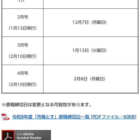
行）
2月号
12月7日（月曜日）
（1月13日発行）
3月号
1月12日（火曜日）
（2月10日発行）
4月号
2月8日（月曜日）
（3月10日発行）
※原稿締切日は変更となる可能性があります。
令和8年度「市報とす」原稿締切日一覧 [PDFファイル／60KB]