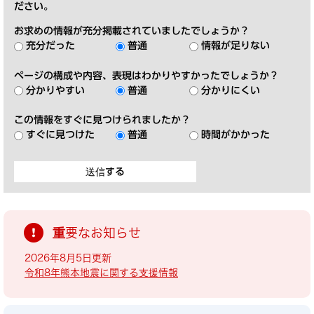
ださい。
お求めの情報が充分掲載されていましたでしょうか？
充分だった
普通
情報が足りない
ページの構成や内容、表現はわかりやすかったでしょうか？
分かりやすい
普通
分かりにくい
この情報をすぐに見つけられましたか？
すぐに見つけた
普通
時間がかかった
重要なお知らせ
2026年8月5日更新
令和8年熊本地震に関する支援情報