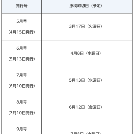
発行号
原稿締切日（予定）
5月号
3月17日（火曜日）
（4月15日発行）
6月号
4月8日（水曜日）
（5月13日発行）
7月号
5月13日（水曜日）
（6月10日発行）
8月号
6月12日（金曜日）
（7月10日発行）
9月号