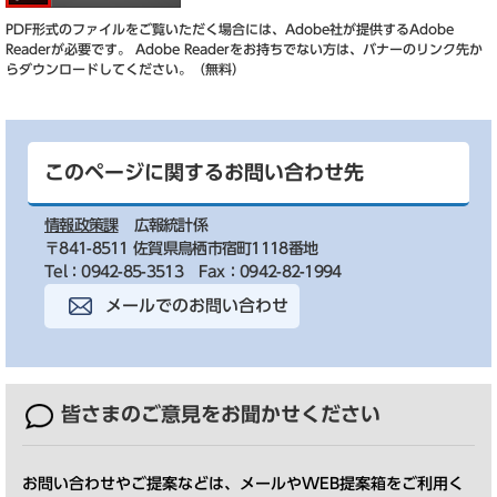
PDF形式のファイルをご覧いただく場合には、Adobe社が提供するAdobe
Readerが必要です。
Adobe Readerをお持ちでない方は、バナーのリンク先か
らダウンロードしてください。（無料）
このページに関するお問い合わせ先
情報政策課
広報統計係
〒841-8511 佐賀県鳥栖市宿町1118番地
Tel：0942-85-3513
Fax：0942-82-1994
メールでのお問い合わせ
皆さまのご意見を
お聞かせください
お問い合わせやご提案などは、メールやWEB提案箱をご利用く