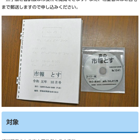
まで郵送しますので申し込みください。
対象