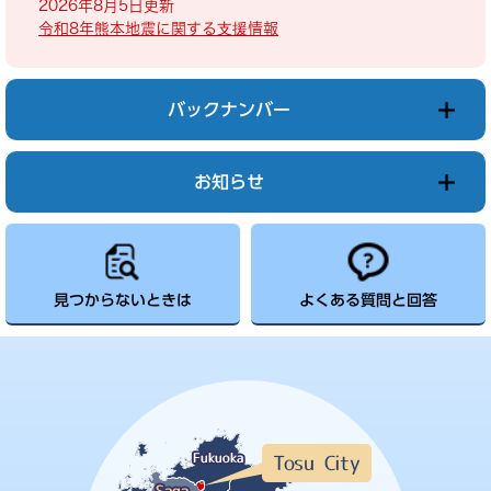
2026年8月5日更新
令和8年熊本地震に関する支援情報
バックナンバー
お知らせ
見つからないときは
よくある質問と回答