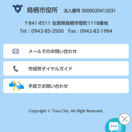
鳥栖市役所
法人番号 3000020412031
〒841-8511 佐賀県鳥栖市宿町1118番地
Tel：0942-85-3500 Fax：0942-82-1994
メールでのお問い合わせ
市役所ダイヤルガイド
手話でお問い合わせ
Copyright © Tosu City. All Right Reserved.