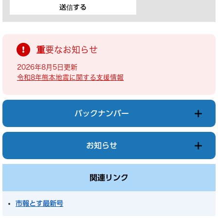
重要なお知らせ
2026年8月5日更新
令和8年熊本地震に関する支援情報
バックナンバー
お知らせ
関連リンク
市報とす最新号