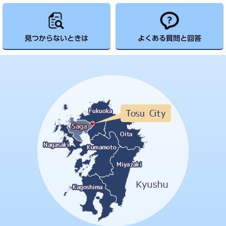
見つからないときは
よくある質問と回答