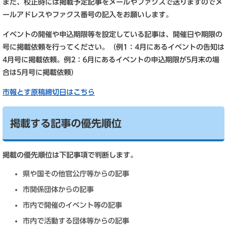
また、校正時には掲載予定記事をメールやファクスで送りますのでメ
ールアドレスやファクス番号の記入をお願いします。
イベントの開催や申込期限等を設定している記事は、開催日や期限の
号に掲載依頼を行ってください。（例1：4月にあるイベントの告知は
4月号に掲載依頼。例2：6月にあるイベントの申込期限が5月末の場
合は5月号に掲載依頼）
市報とす原稿締切日はこちら
掲載する記事の優先順位
掲載の優先順位は下記事項で判断します。
県や国その他官公庁等からの記事
市関係団体からの記事
市内で開催のイベント等の記事
市内で活動する団体等からの記事