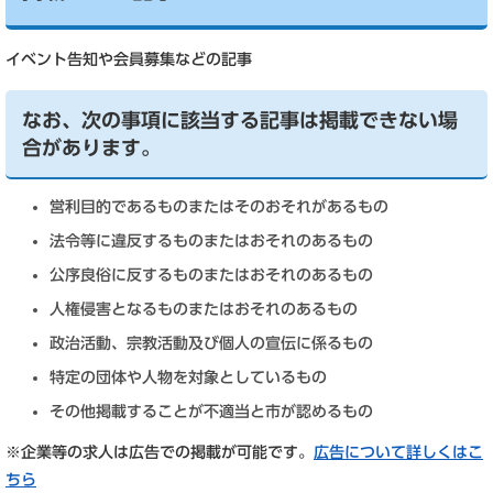
イベント告知や会員募集などの記事
なお、次の事項に該当する記事は掲載できない場
合があります。
営利目的であるものまたはそのおそれがあるもの
法令等に違反するものまたはおそれのあるもの
公序良俗に反するものまたはおそれのあるもの
人権侵害となるものまたはおそれのあるもの
政治活動、宗教活動及び個人の宣伝に係るもの
特定の団体や人物を対象としているもの
その他掲載することが不適当と市が認めるもの
※企業等の求人は広告での掲載が可能です。
広告について詳しくはこ
ちら