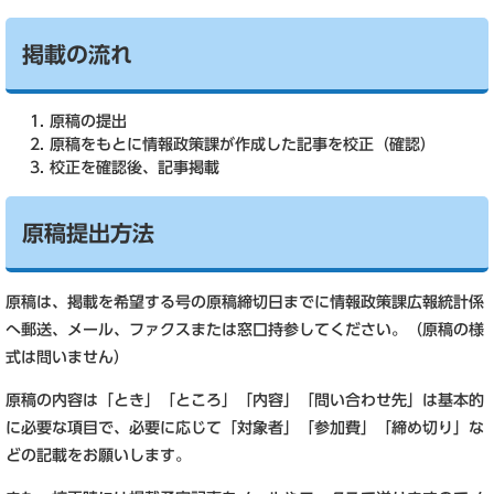
掲載の流れ
原稿の提出
原稿をもとに情報政策課が作成した記事を校正（確認）
校正を確認後、記事掲載
原稿提出方法
原稿は、掲載を希望する号の原稿締切日までに情報政策課広報統計係
へ郵送、メール、ファクスまたは窓口持参してください。（原稿の様
式は問いません）
原稿の内容は「とき」「ところ」「内容」「問い合わせ先」は基本的
に必要な項目で、必要に応じて「対象者」「参加費」「締め切り」な
どの記載をお願いします。