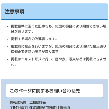
注意事項
掲載基準に沿った記事でも、紙面の都合により掲載できない場
合があります。
掲載する場合のみ連絡します。
掲載前に校正を行いますが、紙面の都合により頂いた校正通り
に修正できない場合があります。
掲載はテキスト形式で行い、図や表、写真などは掲載できませ
ん。
このページに関するお問い合わせ先
情報政策課
広報統計係
〒841-8511 佐賀県鳥栖市宿町1118番地