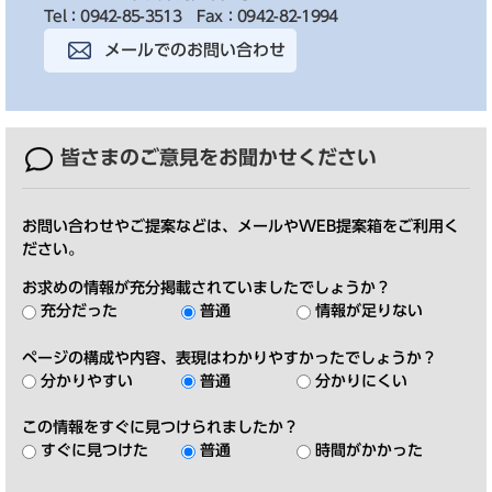
Tel：0942-85-3513
Fax：0942-82-1994
メールでのお問い合わせ
皆さまのご意見を
お聞かせください
お問い合わせやご提案などは、メールやWEB提案箱をご利用く
ださい。
お求めの情報が充分掲載されていましたでしょうか？
充分だった
普通
情報が足りない
ページの構成や内容、表現はわかりやすかったでしょうか？
分かりやすい
普通
分かりにくい
この情報をすぐに見つけられましたか？
すぐに見つけた
普通
時間がかかった