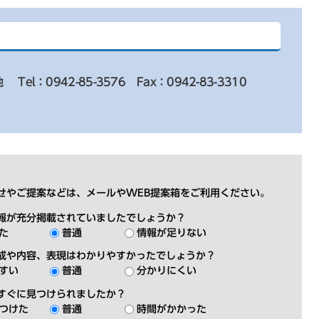
地
Tel：0942-85-3576
Fax：0942-83-3310
せやご提案などは、メールやWEB提案箱をご利用ください。
報が充分掲載されていましたでしょうか？
た
普通
情報が足りない
成や内容、表現はわかりやすかったでしょうか？
すい
普通
分かりにくい
すぐに見つけられましたか？
つけた
普通
時間がかかった