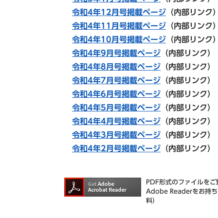
令和4年12月号掲載ページ
（内部リン
令和4年11月号掲載ページ
（内部リンク
令和4年10月号掲載ページ
（内部リン
令和4年9月号掲載ページ
（内部リンク）
令和4年8月号掲載ページ
（内部リンク）
令和4年7月号掲載ページ
（内部リンク）
令和4年6月号掲載ページ
（内部リンク）
令和4年5月号掲載ページ
（内部リンク）
令和4年4月号掲載ページ
（内部リンク）
令和4年3月号掲載ページ
（内部リンク）
令和4年2月号掲載ページ
（内部リンク）
PDF形式のファイルをご覧
Adobe Reader
料）