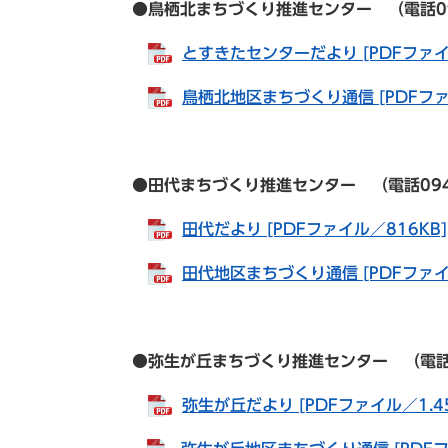
●鳥栖北まちづくり推進センター （電話0942-8
とすきたセンターだより [PDFファイ
鳥栖北地区まちづくり通信 [PDFファ
●田代まちづくり推進センター （電話0942-82
田代だより [PDFファイル／816KB]
田代地区まちづくり通信 [PDFファイル
●弥生が丘まちづくり推進センター （電話0942
弥生が丘だより [PDFファイル／1.4