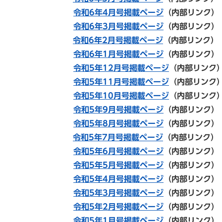
令和6年4月号掲載ページ
（内部リンク）
令和6年3月号掲載ページ
（内部リンク）
令和6年2月号掲載ページ
（内部リンク）
令和6年1月号掲載ページ
（内部リンク）
令和5年12月号掲載ページ
（内部リンク
令和5年11
月号掲載ページ
（内部リンク
令和5年10
月号掲載ページ
（内部リンク
令和5年
9月号掲載ページ
（内部リンク）
令和5年8月号掲載ページ
（内部リンク）
令和5年7月号掲載ページ
（内部リンク）
令和5年6月号掲載ページ
（内部リンク
令和5年5月号掲載ページ
（内部リンク）
令和5年4月号掲載ページ
（内部リンク）
令和5年3月号掲載ページ
（内部リンク）
令和5年2月号掲載ページ
（内部リンク）
令和5年1月号掲載ページ
（内部リンク）