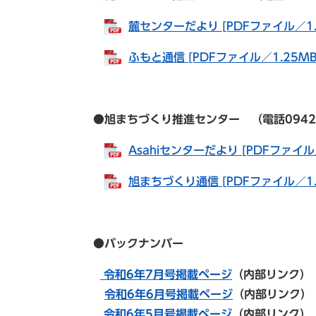
麓センターだより [PDFファイル／1.
ふもと通信 [PDFファイル／1.25MB
●旭まちづくり推進センター （電話0942-82-
Asahiセンターだより [PDFファイル
旭まちづくり通信 [PDFファイル／1.
●バックナンバー
令和6年7月号掲載ページ
（内部リンク）
令和6年6月号掲載ページ
（内部リンク）
令和6年5月号掲載ページ
（内部リンク）