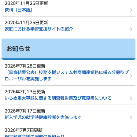
2020年11月25日更新
教科「日本語」
2020年11月25日更新
家庭における学習支援サイトの紹介
お知らせ
2026年7月28日更新
（審査結果公表）校務支援システム共同調達業務に係る公募型プ
ロポーザルを実施します
2026年7月23日更新
いじめ重大事態に関する調査報告書及び意見書について
2026年7月17日更新
新入学児の就学時健康診断を実施します
2026年7月7日更新
総合教育会議の開催のお知らせ