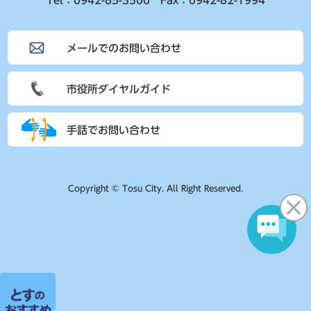
Tel：0942-85-3500 Fax：0942-82-1994
メールでのお問い合わせ
市役所ダイヤルガイド
手話でお問い合わせ
Copyright © Tosu City. All Right Reserved.