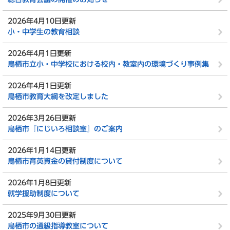
2026年4月10日更新
小・中学生の教育相談
2026年4月1日更新
鳥栖市立小・中学校における校内・教室内の環境づくり事例集
2026年4月1日更新
鳥栖市教育大綱を改定しました
2026年3月26日更新
鳥栖市『にじいろ相談室』のご案内
2026年1月14日更新
鳥栖市育英資金の貸付制度について
2026年1月8日更新
就学援助制度について
2025年9月30日更新
鳥栖市の通級指導教室について