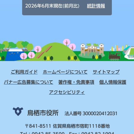
2026年6月末現在(前月比)
統計情報
ご利用ガイド
ホームページについて
サイトマップ
バナー広告募集について
著作権・免責事項
個人情報保護
アクセシビリティ
鳥栖市役所
法人番号 3000020412031
〒841-8511 佐賀県鳥栖市宿町1118番地