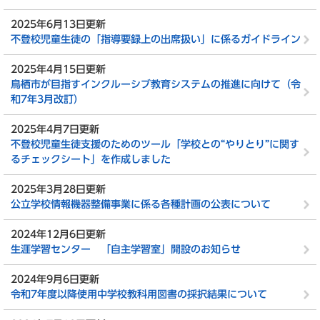
2025年6月13日更新
不登校児童生徒の「指導要録上の出席扱い」に係るガイドライン
2025年4月15日更新
鳥栖市が目指すインクルーシブ教育システムの推進に向けて（令
和7年3月改訂）
2025年4月7日更新
不登校児童生徒支援のためのツール「学校との“やりとり”に関す
るチェックシート」を作成しました
2025年3月28日更新
公立学校情報機器整備事業に係る各種計画の公表について
2024年12月6日更新
生涯学習センター 「自主学習室」開設のお知らせ
2024年9月6日更新
令和7年度以降使用中学校教科用図書の採択結果について