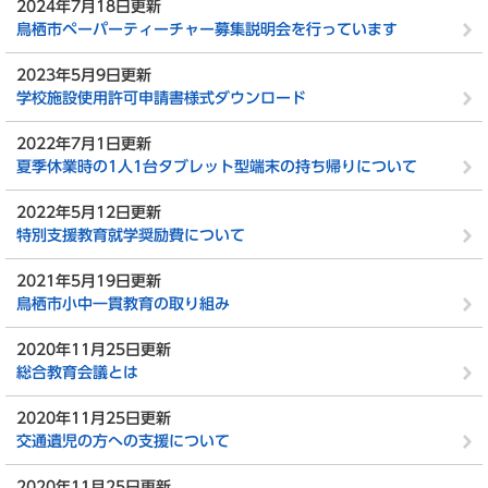
2024年7月18日更新
鳥栖市ペーパーティーチャー募集説明会を行っています
2023年5月9日更新
学校施設使用許可申請書様式ダウンロード
2022年7月1日更新
夏季休業時の1人1台タブレット型端末の持ち帰りについて
2022年5月12日更新
特別支援教育就学奨励費について
2021年5月19日更新
鳥栖市小中一貫教育の取り組み
2020年11月25日更新
総合教育会議とは
2020年11月25日更新
交通遺児の方への支援について
2020年11月25日更新