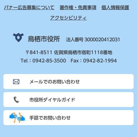
バナー広告募集について
著作権・免責事項
個人情報保護
アクセシビリティ
鳥栖市役所
法人番号 3000020412031
〒841-8511 佐賀県鳥栖市宿町1118番地
Tel：0942-85-3500 Fax：0942-82-1994
メールでのお問い合わせ
市役所ダイヤルガイド
手話でお問い合わせ