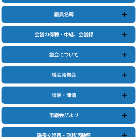
議員名簿
会議の傍聴・中継、会議録
議会について
議会報告会
請願・陳情
市議会だより
議長交際費・政務活動費