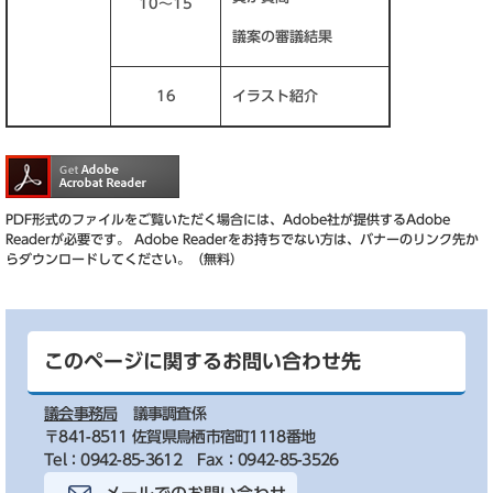
10～15
議案の審議結果
16
イラスト紹介
PDF形式のファイルをご覧いただく場合には、Adobe社が提供するAdobe
Readerが必要です。
Adobe Readerをお持ちでない方は、バナーのリンク先か
らダウンロードしてください。（無料）
このページに関するお問い合わせ先
議会事務局
議事調査係
〒841-8511 佐賀県鳥栖市宿町1118番地
Tel：0942-85-3612
Fax：0942-85-3526