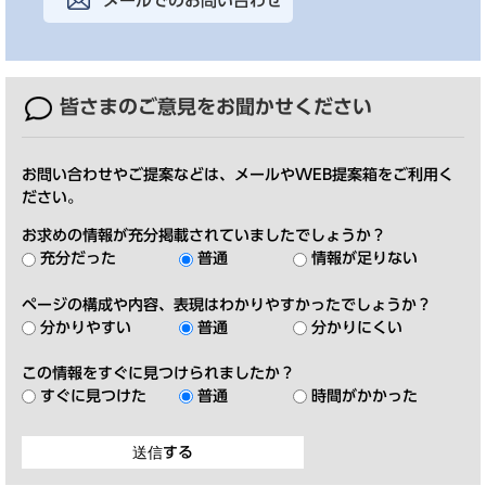
メールでのお問い合わせ
皆さまのご意見を
お聞かせください
お問い合わせやご提案などは、メールやWEB提案箱をご利用く
ださい。
お求めの情報が充分掲載されていましたでしょうか？
充分だった
普通
情報が足りない
ページの構成や内容、表現はわかりやすかったでしょうか？
分かりやすい
普通
分かりにくい
この情報をすぐに見つけられましたか？
すぐに見つけた
普通
時間がかかった