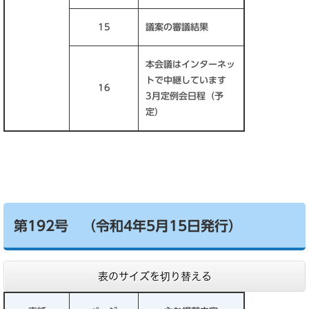
15
議案の審議結果
本会議はインターネッ
トで中継しています
16
3月定例会日程（予
定）
第192号 （令和4年5月15日発行）
表のサイズを切り替える