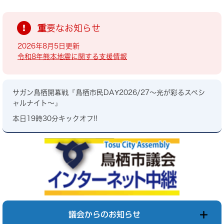
重要なお知らせ
2026年8月5日更新
令和8年熊本地震に関する支援情報
サガン鳥栖開幕戦『鳥栖市民DAY2026/27～光が彩るスペシ
ャルナイト～』
本日19時30分キックオフ!!
議会からのお知らせ