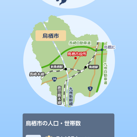
鳥栖市の人口・世帯数