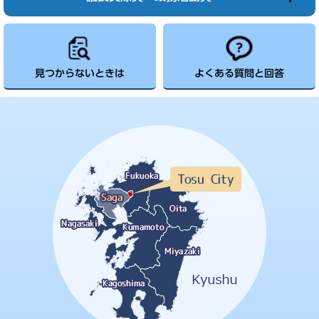
見つからないときは
よくある質問と回答