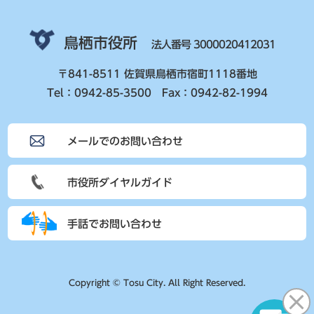
鳥栖市役所
法人番号 3000020412031
〒841-8511 佐賀県鳥栖市宿町1118番地
Tel：0942-85-3500 Fax：0942-82-1994
メールでのお問い合わせ
市役所ダイヤルガイド
手話でお問い合わせ
Copyright © Tosu City. All Right Reserved.