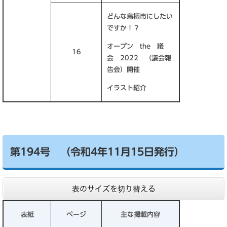
どんな鳥栖市にしたい
ですか！？
オープン the 議
16
会 2022 （議会報
告会）開催
イラスト紹介
第194号 （令和4年11月15日発行）
表のサイズを切り替える
表紙
ページ
主な掲載内容