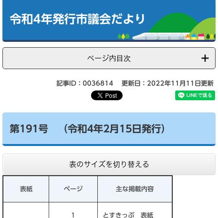
本
文
令和4年発行市議会だより
ページ内目次
記事ID：0036814
更新日：2022年11月11日更新
第191号 （令和4年2月15日発行）
表のサイズを切り替える
表紙
ページ
主な掲載内容
1
とすきっぷ 表紙