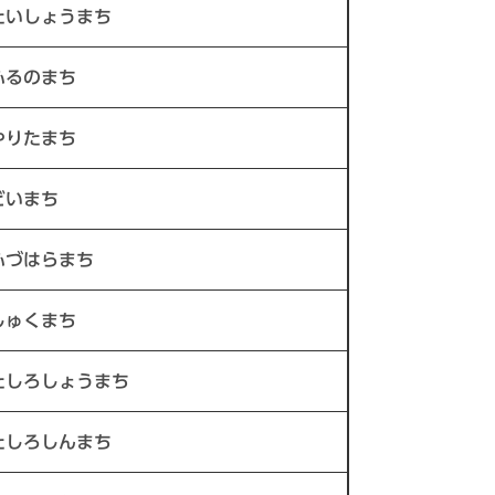
たいしょうまち
ふるのまち
やりたまち
どいまち
ふづはらまち
しゅくまち
たしろしょうまち
たしろしんまち