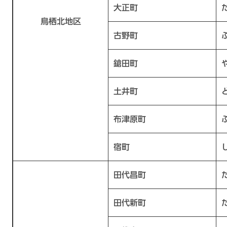
大正町
鳥栖北地区
古野町
鎗田町
土井町
布津原町
宿町
田代昌町
田代新町