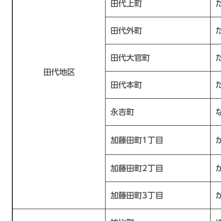
田代上町
田代外町
田代大官町
田代地区
田代本町
永吉町
加藤田町1丁目
加藤田町2丁目
加藤田町3丁目