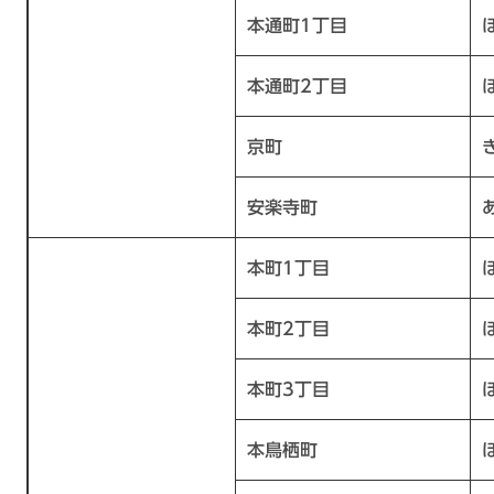
本通町1丁目
本通町2丁目
京町
安楽寺町
本町1丁目
本町2丁目
本町3丁目
本鳥栖町