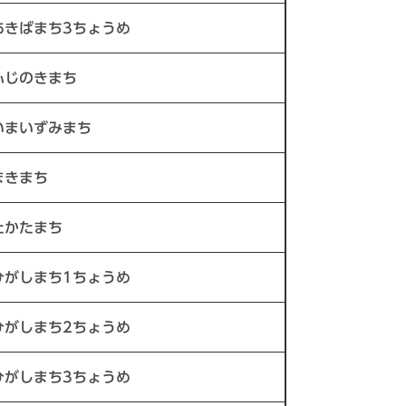
あきばまち3ちょうめ
ふじのきまち
いまいずみまち
まきまち
たかたまち
ひがしまち1ちょうめ
ひがしまち2ちょうめ
ひがしまち3ちょうめ