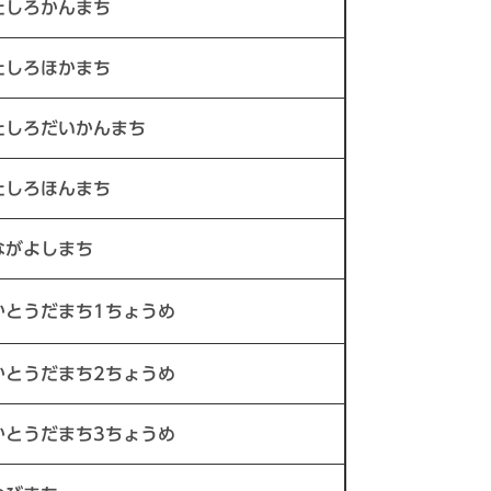
たしろかんまち
たしろほかまち
たしろだいかんまち
たしろほんまち
ながよしまち
かとうだまち1ちょうめ
かとうだまち2ちょうめ
かとうだまち3ちょうめ