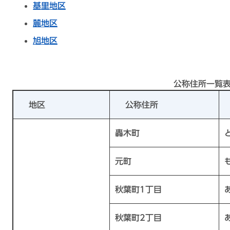
基里地区
麓地区
旭地区
公称住所一覧
地区
公称住所
轟木町
元町
秋葉町1丁目
秋葉町2丁目