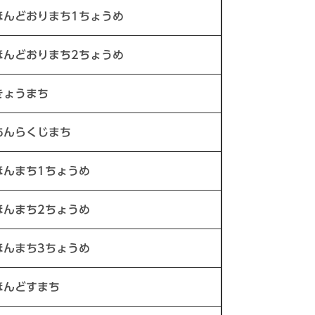
ほんどおりまち1ちょうめ
ほんどおりまち2ちょうめ
きょうまち
あんらくじまち
ほんまち1ちょうめ
ほんまち2ちょうめ
ほんまち3ちょうめ
ほんどすまち