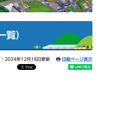
一覧）
：2024年12月18日更新
印刷ページ表示