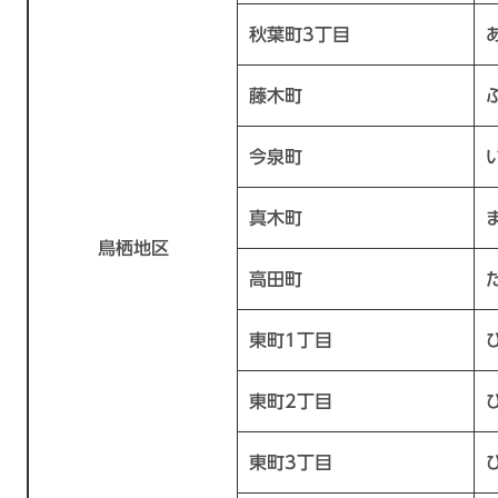
秋葉町3丁目
藤木町
今泉町
真木町
鳥栖地区
高田町
東町1丁目
東町2丁目
東町3丁目