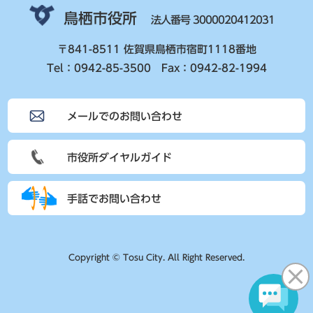
鳥栖市役所
法人番号 3000020412031
〒841-8511 佐賀県鳥栖市宿町1118番地
Tel：0942-85-3500 Fax：0942-82-1994
メールでのお問い合わせ
市役所ダイヤルガイド
手話でお問い合わせ
Copyright © Tosu City. All Right Reserved.