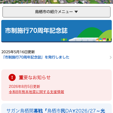
鳥栖市の紹介メニュー
本
文
市制施行70周年記念誌
2025年5月16日更新
「市制施行70周年記念誌」を発行しました
重要なお知らせ
2026年8月5日更新
令和8年熊本地震に関する支援情報
サガン鳥栖開幕戦『鳥栖市民DAY2026/27～光