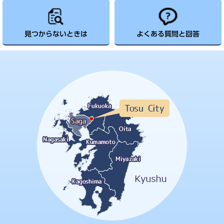
見つからないときは
よくある質問と回答