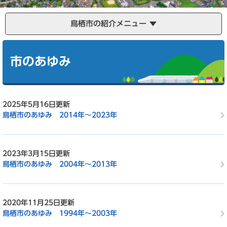
鳥栖市の紹介メニュー
本
文
市のあゆみ
2025年5月16日更新
鳥栖市のあゆみ 2014年～2023年
2023年3月15日更新
鳥栖市のあゆみ 2004年～2013年
2020年11月25日更新
鳥栖市のあゆみ 1994年～2003年