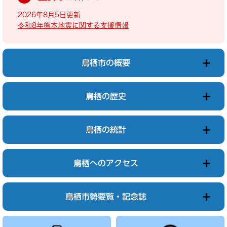
2026年8月5日更新
令和8年熊本地震に関する支援情報
鳥栖市の概要
鳥栖の歴史
鳥栖の統計
鳥栖へのアクセス
鳥栖市勢要覧・記念誌