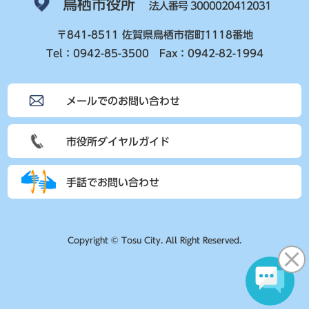
鳥栖市役所
法人番号 3000020412031
〒841-8511 佐賀県鳥栖市宿町1118番地
Tel：0942-85-3500 Fax：0942-82-1994
メールでのお問い合わせ
市役所ダイヤルガイド
手話でお問い合わせ
Copyright © Tosu City. All Right Reserved.