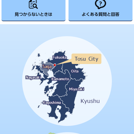
見つからないときは
よくある質問と回答