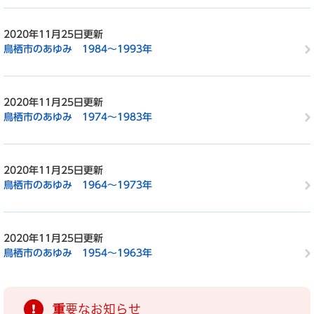
2020年11月25日更新
鳥栖市のあゆみ 1984～1993年
2020年11月25日更新
鳥栖市のあゆみ 1974～1983年
2020年11月25日更新
鳥栖市のあゆみ 1964～1973年
2020年11月25日更新
鳥栖市のあゆみ 1954～1963年
重要なお知らせ