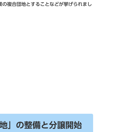
業の複合団地とすることなどが挙げられまし
地」の整備と分譲開始