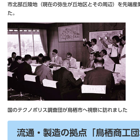
市北部丘陵地（現在の弥生が丘地区とその周辺）を先端産
た。
国のテクノポリス調査団が鳥栖市へ視察に訪れました
流通・製造の拠点「鳥栖商工団